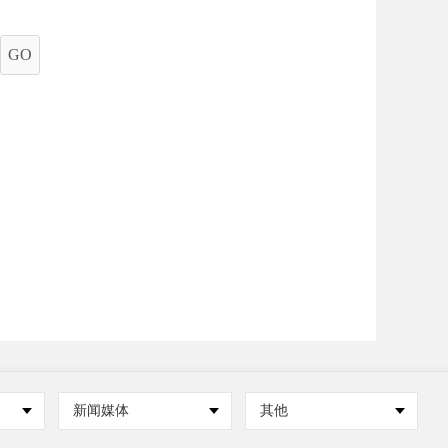
GO
新闻媒体
其他