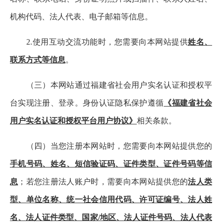
机构代码、法人代表、电子邮箱等信息。
2.使用互动交流功能时，您需要向本网站提供
姓名、
联系方式等信息
。
（三）本网站通过福建省社会用户实名认证和授权平
台实现注册、登录。身份认证隐私保护遵循
《福建省社会
用户实名认证和授权平台用户协议》
相关条款。
（四）当您注册本网站时，您需要向本网站提供您的
手机号码、姓名、短信验证码、证件类型、证件号码等信
息
；若您注册法人账户时，需要向本网站提供您的
法人类
型、单位名称、统一社会信用代码、许可证编号、法人姓
名、法人证件类型、国家/地区、法人证件号码、法人代表