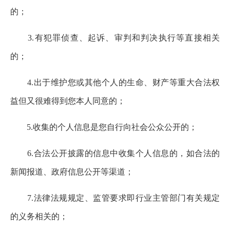
的；
3.有犯罪侦查、起诉、审判和判决执行等直接相关
的；
4.出于维护您或其他个人的生命、财产等重大合法权
益但又很难得到您本人同意的；
5.收集的个人信息是您自行向社会公众公开的；
6.合法公开披露的信息中收集个人信息的，如合法的
新闻报道、政府信息公开等渠道；
7.法律法规规定、监管要求即行业主管部门有关规定
的义务相关的；