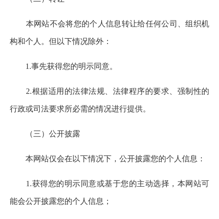
本网站不会将您的个人信息转让给任何公司、组织机
构和个人。但以下情况除外：
1.事先获得您的明示同意。
2.根据适用的法律法规、法律程序的要求、强制性的
行政或司法要求所必需的情况进行提供。
（三）公开披露
本网站仅会在以下情况下，公开披露您的个人信息：
1.获得您的明示同意或基于您的主动选择，本网站可
能会公开披露您的个人信息；