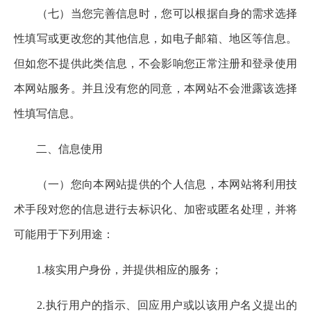
（七）当您完善信息时，您可以根据自身的需求选择
性填写或更改您的其他信息，如电子邮箱、地区等信息。
但如您不提供此类信息，不会影响您正常注册和登录使用
本网站服务。并且没有您的同意，本网站不会泄露该选择
性填写信息。
二、信息使用
（一）您向本网站提供的个人信息，本网站将利用技
术手段对您的信息进行去标识化、加密或匿名处理，并将
可能用于下列用途：
1.核实用户身份，并提供相应的服务；
2.执行用户的指示、回应用户或以该用户名义提出的