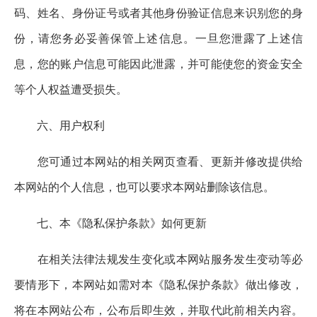
码、姓名、身份证号或者其他身份验证信息来识别您的身
份，请您务必妥善保管上述信息。一旦您泄露了上述信
息，您的账户信息可能因此泄露，并可能使您的资金安全
等个人权益遭受损失。
六、用户权利
您可通过本网站的相关网页查看、更新并修改提供给
本网站的个人信息，也可以要求本网站删除该信息。
七、本《隐私保护条款》如何更新
在相关法律法规发生变化或本网站服务发生变动等必
要情形下，本网站如需对本《隐私保护条款》做出修改，
将在本网站公布，公布后即生效，并取代此前相关内容。