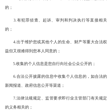
的；
3.有犯罪侦查、起诉、审判和判决执行等直接相关
的；
4.出于维护您或其他个人的生命、财产等重大合法权
益但又很难得到您本人同意的；
5.收集的个人信息是您自行向社会公众公开的；
6.合法公开披露的信息中收集个人信息的，如合法的
新闻报道、政府信息公开等渠道；
7.法律法规规定、监管要求即行业主管部门有关规定
的义务相关的；