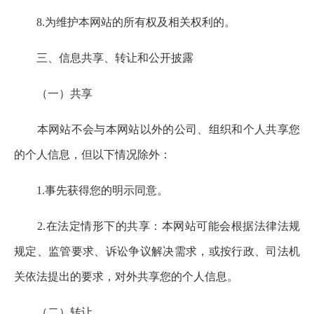
8.为维护本网站的所有权及相关权利的。
三、信息共享、转让和公开披露
（一）共享
本网站不会与本网站以外的公司、组织和个人共享您
的个人信息，但以下情况除外：
1.事先获得您的明示同意。
2.在法定情形下的共享：本网站可能会根据法律法规
规定、监管要求、诉讼争议解决需求，或按行政、司法机
关依法提出的要求，对外共享您的个人信息。
（二）转让