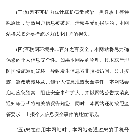
(三)如因不可抗力或计算机病毒感染、黑客攻击等特
殊原因，导致用户信息被破坏、泄密并受到损失的，本网
站将采取必要措施尽力减少用户的损失。
(四)互联网环境并非百分之百安全，本网站将尽力确
保您的个人信息安全性。如果本网站的物理、技术或管理
防护设施遭到破坏，导致发生信息被非授权访问、公开披
露、篡改或毁坏及其他个人信息泄露安全事件，本网站会
启动应急预案，阻止安全事件扩大，并以网站公告或消息
通知等形式将相关情况告知您。同时，本网站还将按照监
管要求，上报个人信息安全事件的处置情况。
(五)您在使用本网站时，本网站会通过您的手机号