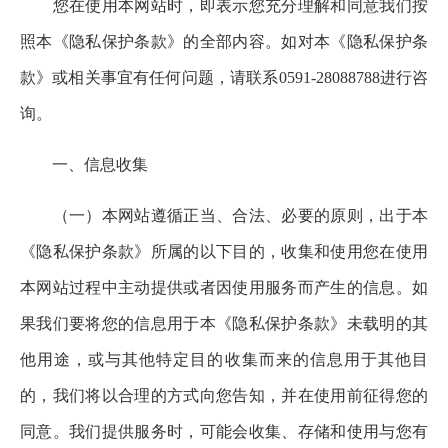
您在使用本网站时，即表示您充分理解和同意我们按
照本《隐私保护条款》的全部内容。如对本《隐私保护条
款》或相关事宜有任何问题，请联系
0591-28088788
进行咨
询。
一、信息收集
（一）本网站遵循正当、合法、必要的原则，出于本
《隐私保护条款》所属的以下目的，收集和使用您在使用
本网站过程中主动提供或者因使用服务而产生的信息。如
果我们要将您的信息用于本《隐私保护条款》未载明的其
他用途，或与其他特定目的收集而来的信息用于其他目
的，我们将以合理的方式向您告知，并在使用前征得您的
同意。我们提供服务时，可能会收集、存储和使用与您有