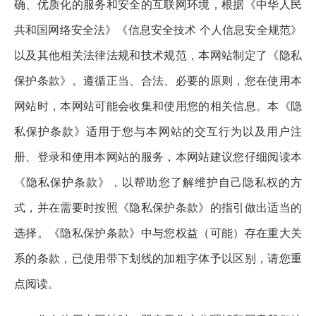
确、优质化的服务和安全的互联网环境，根据《中华人民
共和国网络安全法》《信息安全技术 个人信息安全规范》
以及其他相关法律法规和技术规范，本网站制定了《隐私
保护条款》。遵循正当、合法、必要的原则，您在使用本
网站时，本网站可能会收集和使用您的相关信息。本《隐
私保护条款》适用于您与本网站的交互行为以及用户注
册、登录和使用本网站的服务，本网站建议您仔细阅读本
《隐私保护条款》，以帮助您了解维护自己隐私权的方
式，并在需要时按照《隐私保护条款》的指引做出适当的
选择。《隐私保护条款》中与您权益（可能）存在重大关
系的条款，已使用带下划线的加粗字体予以区别，请您重
点阅读。