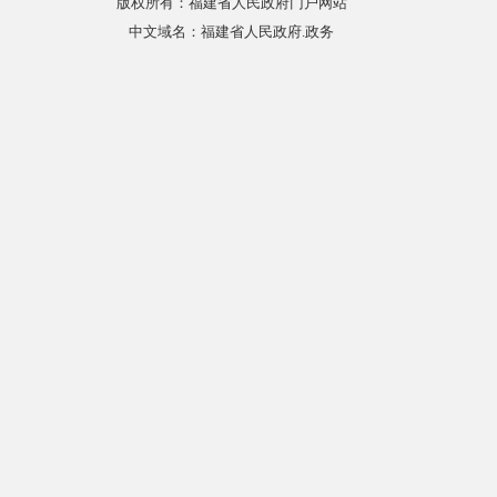
版权所有：福建省人民政府门户网站
中文域名：福建省人民政府.政务