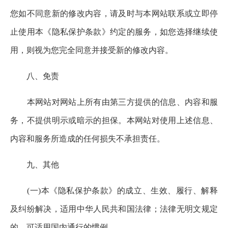
您如不同意新的修改内容，请及时与本网站联系或立即停
止使用本《隐私保护条款》约定的服务，如您选择继续使
用，则视为您完全同意并接受新的修改内容。
八、免责
本网站对网站上所有由第三方提供的信息、内容和服
务，不提供明示或暗示的担保。本网站对使用上述信息、
内容和服务所造成的任何损失不承担责任。
九、其他
(一)本《隐私保护条款》的成立、生效、履行、解释
及纠纷解决，适用中华人民共和国法律；法律无明文规定
的，可适用国内通行的惯例。