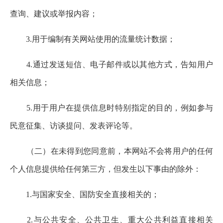
查询、建议或举报内容；
3.用于编制有关网站使用的流量统计数据；
4.通过发送短信、电子邮件或以其他方式，告知用户
相关信息；
5.用于用户在提供信息时特别指定的目的，例如参与
民意征集、访谈提问、发表评论等。
（二）在未得到您同意前，本网站不会将用户的任何
个人信息提供给任何第三方，但发生以下事由的除外：
1.与国家安全、国防安全直接相关的；
2.与公共安全、公共卫生、重大公共利益直接相关