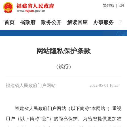
繁體版
|
EN
首页
省政府
政务公开
解读回应
办事服务
互
网站隐私保护条款
（试行）
福建省人民政府门户网站
2022-05-01 16:23
福建省人民政府门户网站（以下简称“本网站”）重视
用户（以下简称“您”）的隐私保护。为给您提供更加准