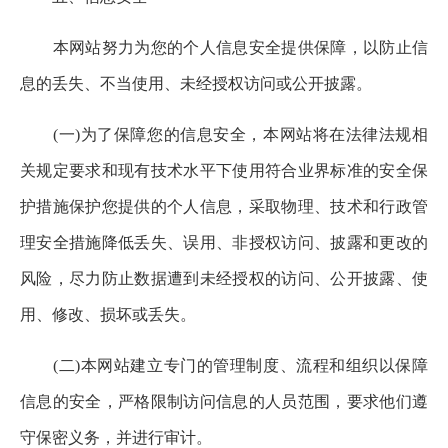
本网站努力为您的个人信息安全提供保障，以防止信
息的丢失、不当使用、未经授权访问或公开披露。
(一)为了保障您的信息安全，本网站将在法律法规相
关规定要求和现有技术水平下使用符合业界标准的安全保
护措施保护您提供的个人信息，采取物理、技术和行政管
理安全措施降低丢失、误用、非授权访问、披露和更改的
风险，尽力防止数据遭到未经授权的访问、公开披露、使
用、修改、损坏或丢失。
(二)本网站建立专门的管理制度、流程和组织以保障
信息的安全，严格限制访问信息的人员范围，要求他们遵
守保密义务，并进行审计。