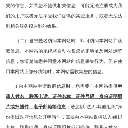
关的信息。如果您不提供相关信息，可能无法注册成为我
们的用户或者无法享受我们提供的某些服务，或者无法达
到相关服务拟达到的效果。
（二）当您匿名访问本网站时，即可访问本网站并获
取信息。本网站的系统将自动收集您的IP地址及网站浏览
信息，您清楚知悉并同意本网站的信息采集行为。但在使
用本网站上部分功能时，本网站需收集您的信息。
1.向本网站申请政府信息时，您需要向本网站提供
申
请人姓名、联系电话、证件名称、证件号码、身份证明照
片或扫描件、电子邮箱等信息
；若您以“法人/其他组织”身
份提出政府信息公开申请时，需要向本网站提供法人/组织
名称、联系电话、身份证明照片或扫描件、联系人姓名、