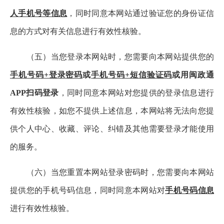
人手机号等信息
，同时同意本网站通过验证您的身份证信
息的方式对有关信息进行有效性核验。
（五）当您登录本网站时，您需要向本网站提供您的
手机号码+登录密码
或
手机号码+短信验证码
或用闽政通
APP扫码登录
，同时同意本网站对您提供的登录信息进行
有效性核验，如您不提供上述信息，本网站将无法向您提
供个人中心、收藏、评论、纠错及其他需要登录才能使用
的服务。
（六）当您重置本网站登录密码时，您需要向本网站
提供您的手机号码信息，同时同意本网站对
手机号码信息
进行有效性核验。