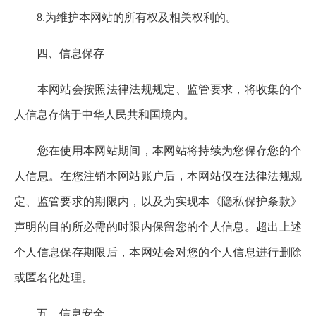
8.为维护本网站的所有权及相关权利的。
四、信息保存
本网站会按照法律法规规定、监管要求，将收集的个
人信息存储于中华人民共和国境内。
您在使用本网站期间，本网站将持续为您保存您的个
人信息。在您注销本网站账户后，本网站仅在法律法规规
定、监管要求的期限内，以及为实现本《隐私保护条款》
声明的目的所必需的时限内保留您的个人信息。超出上述
个人信息保存期限后，本网站会对您的个人信息进行删除
或匿名化处理。
五、信息安全