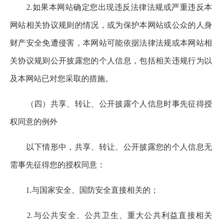
2.如果本网站确定您出现违反法律法规或严重违反本
网站相关协议规则的情况，或为保护本网站或公众的人身
财产安全免遭侵害，本网站可能依据法律法规或本网站相
关协议规则公开披露您的个人信息，包括相关违规行为以
及本网站已对您采取的措施。
（四）共享、转让、公开披露个人信息时事先征得授
权同意的例外
以下情形中，共享、转让、公开披露您的个人信息无
需事先征得您的授权同意：
1.与国家安全、国防安全直接相关的；
2.与公共安全、公共卫生、重大公共利益直接相关