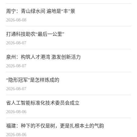
周宁：青山绿水间 遍地是“丰”景
2026-08-08
打通科技助农“最后一公里”
2026-08-07
泉州：构筑人才港湾 激发创新活力
2026-08-07
“隐形冠军”是怎样炼成的
2026-08-07
省人工智能标准化技术委员会成立
2026-08-06
福建：种下的不仅是树，更是扎根本土的气韵
2026-08-06