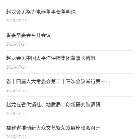
赵龙会见格力电器董事长董明珠
2026-07-25
省委常委会召开会议
2026-07-24
赵龙会见中国太平洋保险集团董事长傅帆
2026-07-24
省十四届人大常委会第二十三次会议举行第一次全体会议
2026-07-23
赵龙在省供销社、地质局、创新研究院调研
2026-07-22
福建省推动新大众文艺繁荣发展座谈会召开
2026-07-22