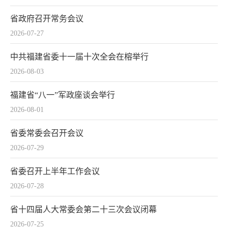
省政府召开常务会议
2026-07-27
中共福建省委十一届十次全会在榕举行
2026-08-03
福建省“八一”军政座谈会举行
2026-08-01
省委常委会召开会议
2026-07-29
省委召开上半年工作会议
2026-07-28
省十四届人大常委会第二十三次会议闭幕
2026-07-25