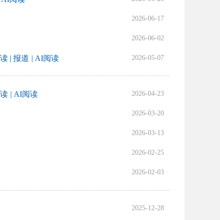
2026-06-17
2026-06-02
解读
| 报道
| AI阅读
2026-05-07
解读
| AI阅读
2026-04-23
2026-03-20
2026-03-13
2026-02-25
2026-02-03
2025-12-28