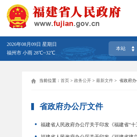
2026年08月09日
星期日
福州市
小雨
28℃~32℃
当前位置：
首页
>
政务公开
>
最新文件
>
省政府办

省政府办公厅文件
福建省人民政府办公厅关于印发《福建省“十
福建省人民政府办公厅关于印发《福建省建