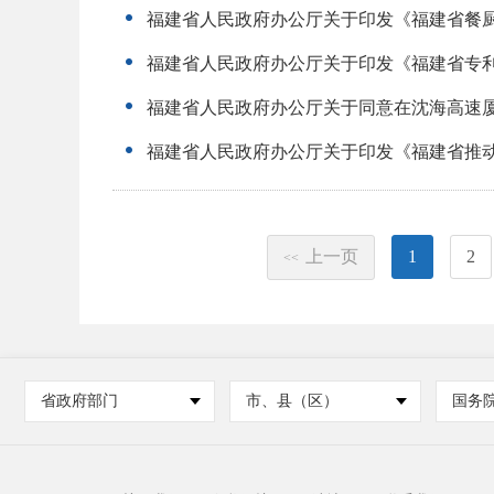
福建省人民政府办公厅关于印发《福建省餐
福建省人民政府办公厅关于印发《福建省专
福建省人民政府办公厅关于印发《福建省推
上一页
1
2
<<
省政府部门
市、县（区）
国务