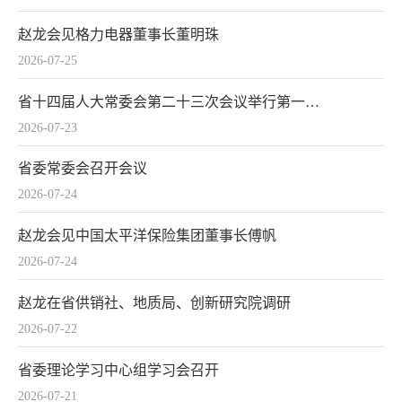
赵龙会见格力电器董事长董明珠
2026-07-25
省十四届人大常委会第二十三次会议举行第一次全体会议
2026-07-23
省委常委会召开会议
2026-07-24
赵龙会见中国太平洋保险集团董事长傅帆
2026-07-24
赵龙在省供销社、地质局、创新研究院调研
2026-07-22
省委理论学习中心组学习会召开
2026-07-21