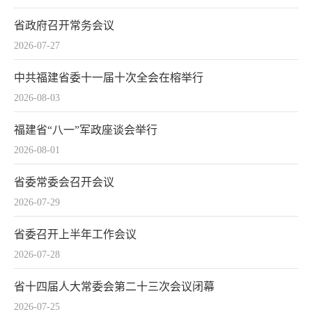
省政府召开常务会议
2026-07-27
中共福建省委十一届十次全会在榕举行
2026-08-03
福建省“八一”军政座谈会举行
2026-08-01
省委常委会召开会议
2026-07-29
省委召开上半年工作会议
2026-07-28
省十四届人大常委会第二十三次会议闭幕
2026-07-25