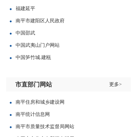
福建延平
南平市建阳区人民政府
中国邵武
中国武夷山门户网站
中国笋竹城.建瓯
市直部门网站
更多>
南平住房和城乡建设网
南平统计信息网
南平市质量技术监督局网站