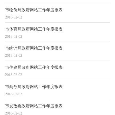
市物价局政府网站工作年度报表
2018-02-02
市体育局政府网站工作年度报表
2018-02-02
市统计局政府网站工作年度报表
2018-02-02
市住建局政府网站工作年度报表
2018-02-02
市商务局政府网站工作年度报表
2018-02-02
市发改委政府网站工作年度报表
2018-02-02