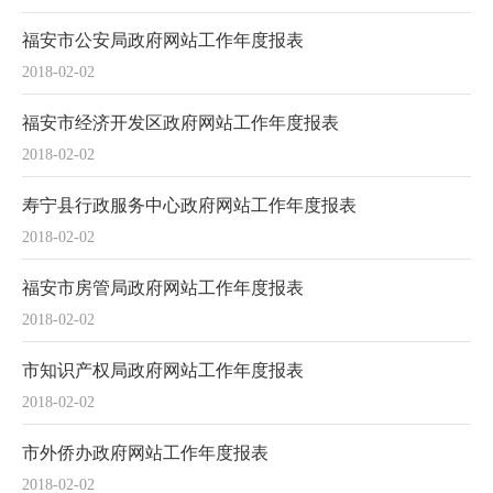
福安市公安局政府网站工作年度报表
2018-02-02
福安市经济开发区政府网站工作年度报表
2018-02-02
寿宁县行政服务中心政府网站工作年度报表
2018-02-02
福安市房管局政府网站工作年度报表
2018-02-02
市知识产权局政府网站工作年度报表
2018-02-02
市外侨办政府网站工作年度报表
2018-02-02