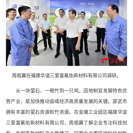
周祖翼在福建华谊三爱富氟佑新材料有限公司调研。
从一块萤石、一根竹到一只鸡，因地制宜发展特色优
势产业，是加快推动县域经济高质量发展的关键。邵武市
拥有丰富的萤石资源和竹资源。在金塘工业园区福建华谊
三爱富氟佑新材料有限公司，周祖翼了解企业专注科技创