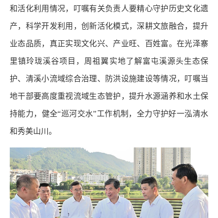
和活化利用情况，叮嘱有关负责人要精心守护历史文化遗
产，科学开发利用，创新活化模式，深耕文旅融合，提升
业态品质，真正实现文化兴、产业旺、百姓富。在光泽寨
里镇玲珑溪谷项目，周祖翼实地了解富屯溪源头生态保
护、清溪小流域综合治理、防洪设施建设等情况，叮嘱当
地干部要高度重视流域生态管护，提升水源涵养和水土保
持能力，健全“巡河交水”工作机制，全力守护好一泓清水
和秀美山川。