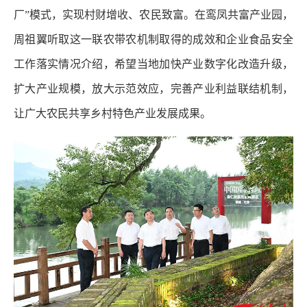
厂”模式，实现村财增收、农民致富。在鸾凤共富产业园，
周祖翼听取这一联农带农机制取得的成效和企业食品安全
工作落实情况介绍，希望当地加快产业数字化改造升级，
扩大产业规模，放大示范效应，完善产业利益联结机制，
让广大农民共享乡村特色产业发展成果。