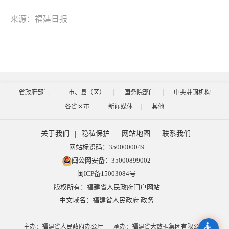
来源：福建日报
省政府部门
市、县（区）
国务院部门
中央驻闽机构
各省区市
新闻媒体
其他
关于我们
|
隐私保护
|
网站地图
|
联系我们
网站标识码：3500000049
闽公网安备：35000899002
闽ICP备15003084号
版权所有：福建省人民政府门户网站
中文域名：福建省人民政府.政务
主办：福建省人民政府办公厅
承办：福建省大数据集团有限公司