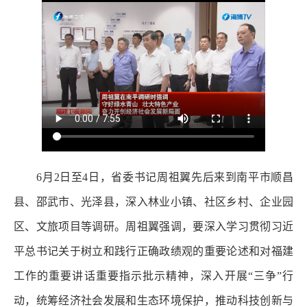
6月2日至4日，省委书记周祖翼先后来到南平市顺昌
县、邵武市、光泽县，深入林业小镇、社区乡村、企业园
区、文旅项目等调研。周祖翼强调，要深入学习贯彻习近
平总书记关于树立和践行正确政绩观的重要论述和对福建
工作的重要讲话重要指示批示精神，深入开展“三争”行
动，统筹经济社会发展和生态环境保护，推动科技创新与