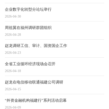
企业数字化转型分论坛举行
2026-04-30
周祖翼在福州调研群团组织
2026-04-28
赵龙调研工信、审计、国资国企工作
2026-04-23
全省工业循环经济现场会召开
2026-04-18
赵龙在电信移动联通福建公司调研
2026-04-15
“外资金融机构福建行”系列活动启幕
2026-04-09