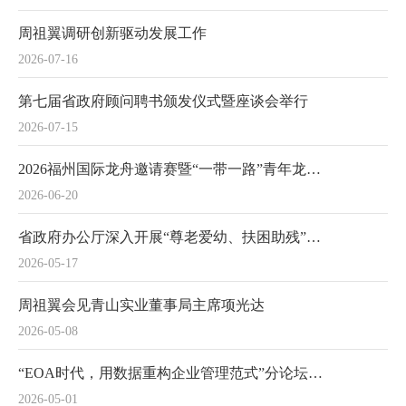
周祖翼调研创新驱动发展工作
2026-07-16
第七届省政府顾问聘书颁发仪式暨座谈会举行
2026-07-15
2026福州国际龙舟邀请赛暨“一带一路”青年龙舟国际邀请赛举行
2026-06-20
省政府办公厅深入开展“尊老爱幼、扶困助残”志愿服务活动，赵龙等省政府领导参加
2026-05-17
周祖翼会见青山实业董事局主席项光达
2026-05-08
“EOA时代，用数据重构企业管理范式”分论坛举办
2026-05-01