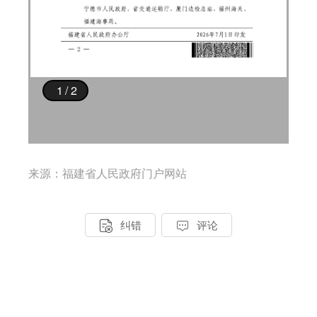
来源：福建省人民政府门户网站


纠错
评论