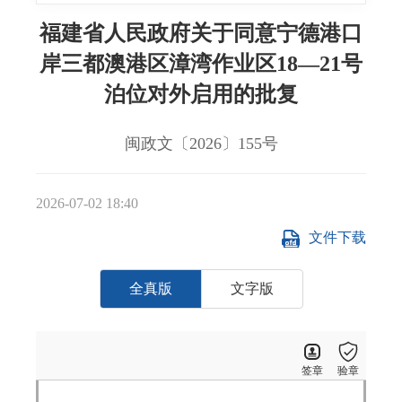
福建省人民政府关于同意宁德港口
岸三都澳港区漳湾作业区18—21号
泊位对外启用的批复
闽政文〔2026〕155号
2026-07-02 18:40
文件下载
全真版
文字版