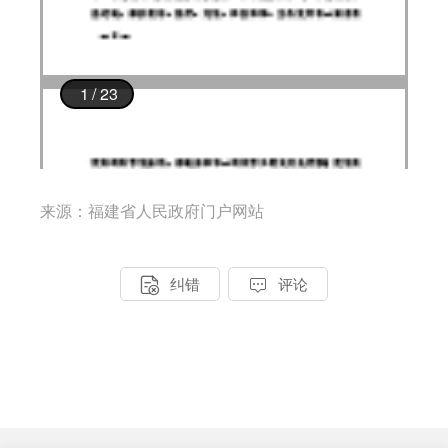
来源：福建省人民政府门户网站


纠错
评论