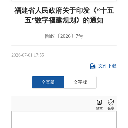
福建省人民政府关于印发《“十五
五”数字福建规划》的通知
闽政〔2026〕7号
2026-07-01 17:55
文件下载
全真版
文字版