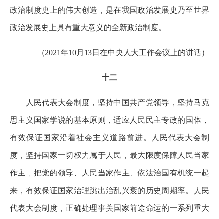
政治制度史上的伟大创造，是在我国政治发展史乃至世界
政治发展史上具有重大意义的全新政治制度。
（2021年10月13日在中央人大工作会议上的讲话）
十二
人民代表大会制度，坚持中国共产党领导，坚持马克
思主义国家学说的基本原则，适应人民民主专政的国体，
有效保证国家沿着社会主义道路前进。人民代表大会制
度，坚持国家一切权力属于人民，最大限度保障人民当家
作主，把党的领导、人民当家作主、依法治国有机统一起
来，有效保证国家治理跳出治乱兴衰的历史周期率。人民
代表大会制度，正确处理事关国家前途命运的一系列重大