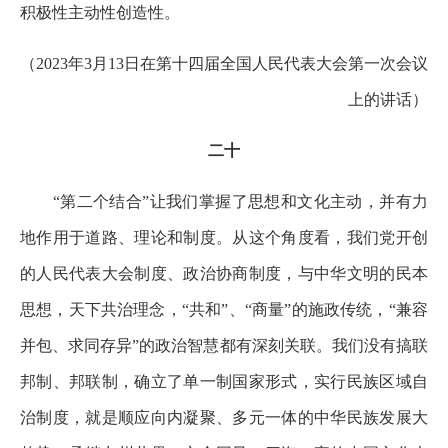
积极性主动性创造性。
（2023年3月13日在第十四届全国人民代表大会第一次会议
上的讲话）
二十
“第二个结合”让我们掌握了思想和文化主动，并有力
地作用于道路、理论和制度。从这个角度看，我们党开创
的人民代表大会制度、政治协商制度，与中华文明的民本
思想，天下共治理念，“共和”、“商量”的施政传统，“兼容
并包、求同存异”的政治智慧都有深刻关联。我们没有搞联
邦制、邦联制，确立了单一制国家形式，实行民族区域自
治制度，就是顺应向内凝聚、多元一体的中华民族发展大