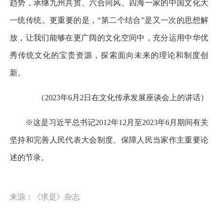
趋势，承继九州共贯、六合同风、四海一家的中国文化大
一统传统。更重要的是，“第二个结合”是又一次的思想解
放，让我们能够在更广阔的文化空间中，充分运用中华优
秀传统文化的宝贵资源，探索面向未来的理论和制度创
新。
（2023年6月2日在文化传承发展座谈会上的讲话）
※这是习近平总书记2012年12月至2023年6月期间有关
坚持和完善人民代表大会制度、保障人民当家作主重要论
述的节录。
来源：《求是》杂志