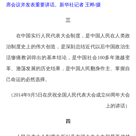
席会议并发表重要讲话。新华社记者 王晔/摄
三
在中国实行人民代表大会制度，是中国人民在人类政
治制度史上的伟大创造，是深刻总结近代以后中国政治生
活惨痛教训得出的基本结论，是中国社会100多年激越变
革、激荡发展的历史结果，是中国人民翻身作主、掌握自
己命运的必然选择。
（2014年9月5日在庆祝全国人民代表大会成立60周年大会
上的讲话）
四