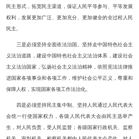
民主形式，拓宽民主渠道，保证人民平等参与、平等发展
权利，发展更加广泛、更加充分、更加健全的全过程人民
民主。
三是必须坚持全面依法治国。坚持走中国特色社会主
义法治道路，建设中国特色社会主义法治体系，建设社会
主义法治国家，弘扬社会主义法治精神，依照宪法法律推
进国家各项事业和各项工作，维护社会公平正义，尊重和
保障人权，实现国家各项工作法治化。
四是必须坚持民主集中制。坚持人民通过人民代表大
会统一行使国家权力，各级人民代表大会由民主选举产
生，对人民负责，受人民监督；各级国家行政机关、监察
机关、审判机关、检察机关都由人民代表大会产生，对人