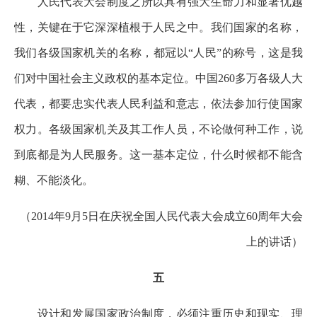
人民代表大会制度之所以具有强大生命力和显著优越
性，关键在于它深深植根于人民之中。我们国家的名称，
我们各级国家机关的名称，都冠以“人民”的称号，这是我
们对中国社会主义政权的基本定位。中国260多万各级人大
代表，都要忠实代表人民利益和意志，依法参加行使国家
权力。各级国家机关及其工作人员，不论做何种工作，说
到底都是为人民服务。这一基本定位，什么时候都不能含
糊、不能淡化。
（2014年9月5日在庆祝全国人民代表大会成立60周年大会
上的讲话）
五
设计和发展国家政治制度，必须注重历史和现实、理