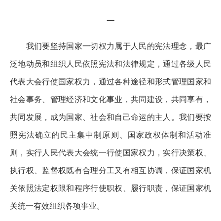
一
我们要坚持国家一切权力属于人民的宪法理念，最广
泛地动员和组织人民依照宪法和法律规定，通过各级人民
代表大会行使国家权力，通过各种途径和形式管理国家和
社会事务、管理经济和文化事业，共同建设，共同享有，
共同发展，成为国家、社会和自己命运的主人。我们要按
照宪法确立的民主集中制原则、国家政权体制和活动准
则，实行人民代表大会统一行使国家权力，实行决策权、
执行权、监督权既有合理分工又有相互协调，保证国家机
关依照法定权限和程序行使职权、履行职责，保证国家机
关统一有效组织各项事业。