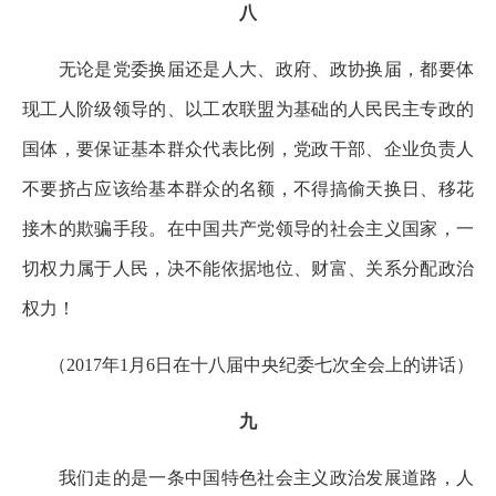
八
无论是党委换届还是人大、政府、政协换届，都要体
现工人阶级领导的、以工农联盟为基础的人民民主专政的
国体，要保证基本群众代表比例，党政干部、企业负责人
不要挤占应该给基本群众的名额，不得搞偷天换日、移花
接木的欺骗手段。在中国共产党领导的社会主义国家，一
切权力属于人民，决不能依据地位、财富、关系分配政治
权力！
（2017年1月6日在十八届中央纪委七次全会上的讲话）
九
我们走的是一条中国特色社会主义政治发展道路，人