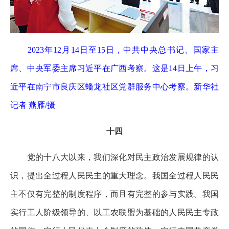
2023年12月14日至15日，中共中央总书记、国家主
席、中央军委主席习近平在广西考察。这是14日上午，习
近平在南宁市良庆区蟠龙社区党群服务中心考察。新华社
记者 燕雁/摄
十四
党的十八大以来，我们深化对民主政治发展规律的认
识，提出全过程人民民主的重大理念。我国全过程人民民
主不仅有完整的制度程序，而且有完整的参与实践。我国
实行工人阶级领导的、以工农联盟为基础的人民民主专政