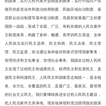
的国体，实行人民代表大会制度的政体，实行中国共产党
领导的多党合作和政治协商制度、民族区域自治制度、基
层群众自治制度等基本政治制度，巩固和发展最广泛的爱
国统一战线，形成了全面、广泛、有机衔接的人民当家作
主制度体系，构建了多样、畅通、有序的民主渠道。全体
人民依法实行民主选举、民主协商、民主决策、民主管
理、民主监督，依法通过各种途径和形式管理国家事务，
管理经济和文化事业，管理社会事务。我国全过程人民民
主实现了过程民主和成果民主、程序民主和实质民主、直
接民主和间接民主、人民民主和国家意志相统一，是全链
条、全方位、全覆盖的民主，是最广泛、最真实、最管用
的社会主义民主。我们要继续推进全过程人民民主建设，
把人民当家作主具体地、现实地体现到党治国理政的政策