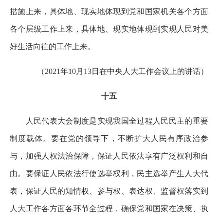
措施上来，具体地、现实地体现到党和国家机关各个方面
各个层级工作上来，具体地、现实地体现到实现人民对美
好生活向往的工作上来。
（2021年10月13日在中央人大工作会议上的讲话）
十五
人民代表大会制度是实现我国全过程人民民主的重要
制度载体。要在党的领导下，不断扩大人民有序政治参
与，加强人权法治保障，保证人民依法享有广泛权利和自
由。要保证人民依法行使选举权利，民主选举产生人大代
表，保证人民的知情权、参与权、表达权、监督权落实到
人大工作各方面各环节全过程，确保党和国家在决策、执