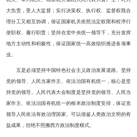
大负责，受人大监督；实行决策权、执行权、监督权既合
理分工又相互协调，保证国家机关依照法定权限和程序行
使职权、履行职责；坚持在党中央统一领导下，充分发挥
地方主动性和积极性，保证国家统一高效组织推进各项事
业。
五是必须坚持中国特色社会主义政治发展道路。坚持
党的领导、人民当家作主、依法治国有机统一，核心是坚
持党的领导。人民代表大会制度是坚持党的领导、人民当
家作主、依法治国有机统一的根本政治制度安排，保证党
领导人民依法有效治理国家。可以借鉴人类政治文明的有
益成果，但绝不照搬西方政治制度模式。