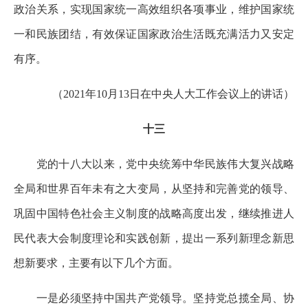
政治关系，实现国家统一高效组织各项事业，维护国家统
一和民族团结，有效保证国家政治生活既充满活力又安定
有序。
（2021年10月13日在中央人大工作会议上的讲话）
十三
党的十八大以来，党中央统筹中华民族伟大复兴战略
全局和世界百年未有之大变局，从坚持和完善党的领导、
巩固中国特色社会主义制度的战略高度出发，继续推进人
民代表大会制度理论和实践创新，提出一系列新理念新思
想新要求，主要有以下几个方面。
一是必须坚持中国共产党领导。坚持党总揽全局、协