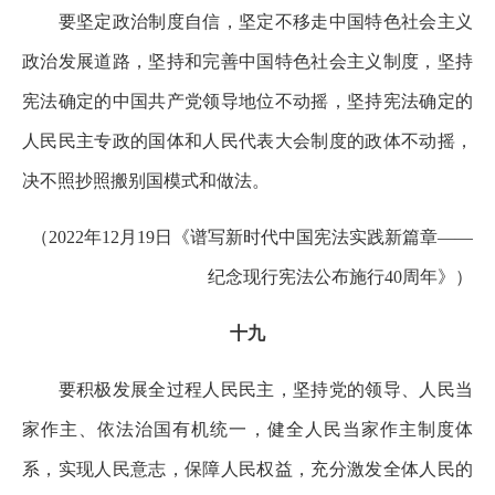
要坚定政治制度自信，坚定不移走中国特色社会主义
政治发展道路，坚持和完善中国特色社会主义制度，坚持
宪法确定的中国共产党领导地位不动摇，坚持宪法确定的
人民民主专政的国体和人民代表大会制度的政体不动摇，
决不照抄照搬别国模式和做法。
（2022年12月19日《谱写新时代中国宪法实践新篇章——
纪念现行宪法公布施行40周年》）
十九
要积极发展全过程人民民主，坚持党的领导、人民当
家作主、依法治国有机统一，健全人民当家作主制度体
系，实现人民意志，保障人民权益，充分激发全体人民的