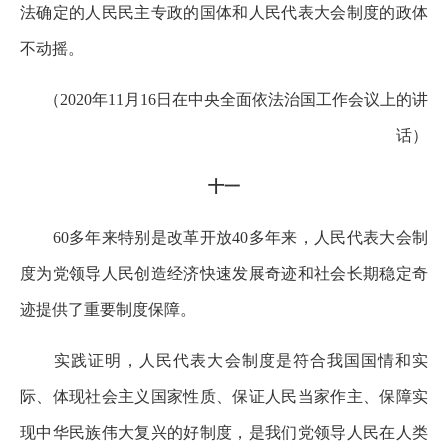
法确定的人民民主专政的国体和人民代表大会制度的政体
不动摇。
（2020年11月16日在中央全面依法治国工作会议上的讲
话）
十一
60多年来特别是改革开放40多年来，人民代表大会制
度为党领导人民创造经济快速发展奇迹和社会长期稳定奇
迹提供了重要制度保障。
实践证明，人民代表大会制度是符合我国国情和实
际、体现社会主义国家性质、保证人民当家作主、保障实
现中华民族伟大复兴的好制度，是我们党领导人民在人类