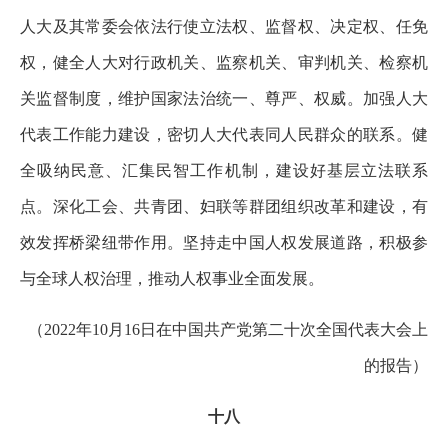
人大及其常委会依法行使立法权、监督权、决定权、任免
权，健全人大对行政机关、监察机关、审判机关、检察机
关监督制度，维护国家法治统一、尊严、权威。加强人大
代表工作能力建设，密切人大代表同人民群众的联系。健
全吸纳民意、汇集民智工作机制，建设好基层立法联系
点。深化工会、共青团、妇联等群团组织改革和建设，有
效发挥桥梁纽带作用。坚持走中国人权发展道路，积极参
与全球人权治理，推动人权事业全面发展。
（2022年10月16日在中国共产党第二十次全国代表大会上
的报告）
十八