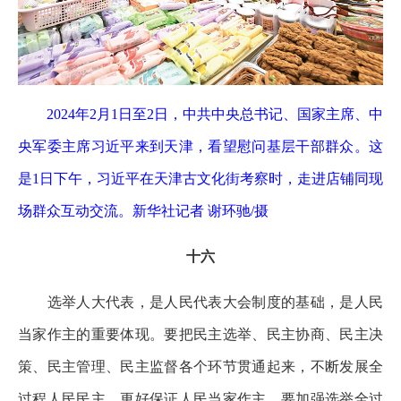
2024年2月1日至2日，中共中央总书记、国家主席、中
央军委主席习近平来到天津，看望慰问基层干部群众。这
是1日下午，习近平在天津古文化街考察时，走进店铺同现
场群众互动交流。新华社记者 谢环驰/摄
十六
选举人大代表，是人民代表大会制度的基础，是人民
当家作主的重要体现。要把民主选举、民主协商、民主决
策、民主管理、民主监督各个环节贯通起来，不断发展全
过程人民民主，更好保证人民当家作主。要加强选举全过