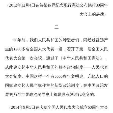
（2012年12月4日在首都各界纪念现行宪法公布施行30周年
大会上的讲话）
二
60年前，我们人民共和国的缔造者们，同经过普选产
生的1200多名全国人大代表一道，召开了第一届全国人民
代表大会第一次会议，通过了《中华人民共和国宪法》，
从此建立起中华人民共和国的根本政治制度——人民代表
大会制度。中国这样一个有5000多年文明史、几亿人口的
国家建立起人民当家作主的新型政治制度，在中国政治发
展史乃至世界政治发展史上都是具有划时代意义的。
（2014年9月5日在庆祝全国人民代表大会成立60周年大会