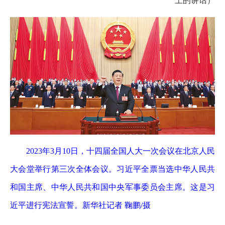
上的讲话）
2023年3月10日，十四届全国人大一次会议在北京人民
大会堂举行第三次全体会议。习近平全票当选中华人民共
和国主席、中华人民共和国中央军事委员会主席。这是习
近平进行宪法宣誓。新华社记者 鞠鹏/摄