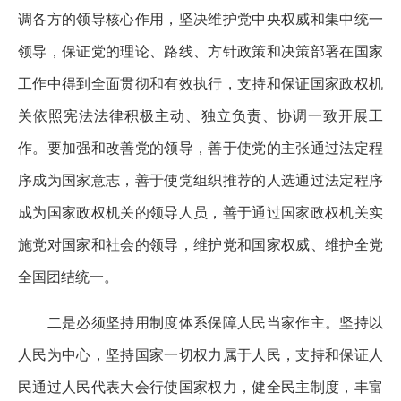
调各方的领导核心作用，坚决维护党中央权威和集中统一
领导，保证党的理论、路线、方针政策和决策部署在国家
工作中得到全面贯彻和有效执行，支持和保证国家政权机
关依照宪法法律积极主动、独立负责、协调一致开展工
作。要加强和改善党的领导，善于使党的主张通过法定程
序成为国家意志，善于使党组织推荐的人选通过法定程序
成为国家政权机关的领导人员，善于通过国家政权机关实
施党对国家和社会的领导，维护党和国家权威、维护全党
全国团结统一。
二是必须坚持用制度体系保障人民当家作主。坚持以
人民为中心，坚持国家一切权力属于人民，支持和保证人
民通过人民代表大会行使国家权力，健全民主制度，丰富