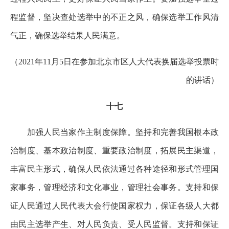
程监督，坚决查处选举中的不正之风，确保选举工作风清
气正，确保选举结果人民满意。
（2021年11月5日在参加北京市区人大代表换届选举投票时
的讲话）
十七
加强人民当家作主制度保障。坚持和完善我国根本政
治制度、基本政治制度、重要政治制度，拓展民主渠道，
丰富民主形式，确保人民依法通过各种途径和形式管理国
家事务，管理经济和文化事业，管理社会事务。支持和保
证人民通过人民代表大会行使国家权力，保证各级人大都
由民主选举产生、对人民负责、受人民监督。支持和保证