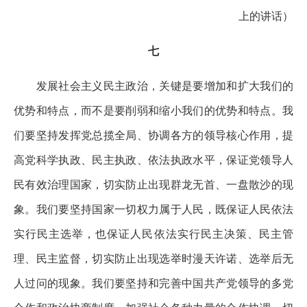
上的讲话）
七
发展社会主义民主政治，关键是要增加和扩大我们的
优势和特点，而不是要削弱和缩小我们的优势和特点。我
们要坚持发挥党总揽全局、协调各方的领导核心作用，提
高党科学执政、民主执政、依法执政水平，保证党领导人
民有效治理国家，切实防止出现群龙无首、一盘散沙的现
象。我们要坚持国家一切权力属于人民，既保证人民依法
实行民主选举，也保证人民依法实行民主决策、民主管
理、民主监督，切实防止出现选举时漫天许诺、选举后无
人过问的现象。我们要坚持和完善中国共产党领导的多党