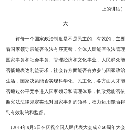
上的讲话）
六
评价一个国家政治制度是不是民主的、有效的，主要
看国家领导层能否依法有序更替，全体人民能否依法管理
国家事务和社会事务、管理经济和文化事业，人民群众能
否畅通表达利益要求，社会各方面能否有效参与国家政治
生活，国家决策能否实现科学化、民主化，各方面人才能
否通过公平竞争进入国家领导和管理体系，执政党能否依
照宪法法律规定实现对国家事务的领导，权力运用能否得
到有效制约和监督。
（2014年9月5日在庆祝全国人民代表大会成立60周年大会