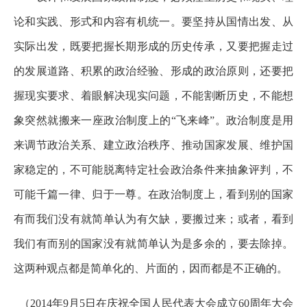
论和实践、形式和内容有机统一。要坚持从国情出发、从
实际出发，既要把握长期形成的历史传承，又要把握走过
的发展道路、积累的政治经验、形成的政治原则，还要把
握现实要求、着眼解决现实问题，不能割断历史，不能想
象突然就搬来一座政治制度上的“飞来峰”。政治制度是用
来调节政治关系、建立政治秩序、推动国家发展、维护国
家稳定的，不可能脱离特定社会政治条件来抽象评判，不
可能千篇一律、归于一尊。在政治制度上，看到别的国家
有而我们没有就简单认为有欠缺，要搬过来；或者，看到
我们有而别的国家没有就简单认为是多余的，要去除掉。
这两种观点都是简单化的、片面的，因而都是不正确的。
（2014年9月5日在庆祝全国人民代表大会成立60周年大会