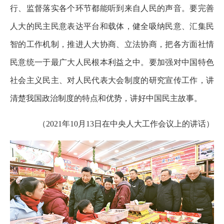
行、监督落实各个环节都能听到来自人民的声音。要完善
人大的民主民意表达平台和载体，健全吸纳民意、汇集民
智的工作机制，推进人大协商、立法协商，把各方面社情
民意统一于最广大人民根本利益之中。要加强对中国特色
社会主义民主、对人民代表大会制度的研究宣传工作，讲
清楚我国政治制度的特点和优势，讲好中国民主故事。
（2021年10月13日在中央人大工作会议上的讲话）