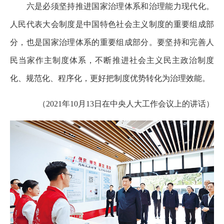
六是必须坚持推进国家治理体系和治理能力现代化。
人民代表大会制度是中国特色社会主义制度的重要组成部
分，也是国家治理体系的重要组成部分。要坚持和完善人
民当家作主制度体系，不断推进社会主义民主政治制度
化、规范化、程序化，更好把制度优势转化为治理效能。
（2021年10月13日在中央人大工作会议上的讲话）