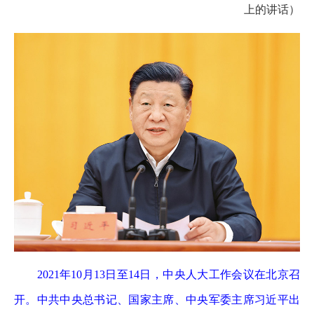
上的讲话）
2021年10月13日至14日，中央人大工作会议在北京召
开。中共中央总书记、国家主席、中央军委主席习近平出