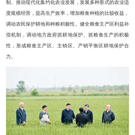
制。推动现代化集约化农业发展，发展多种形式的农业适
度规模经营，提高生产效率，增加粮食种植的比较收益，
调动农民保护耕地和种粮积极性。健全粮食主产区利益补
偿机制，调动地方政府抓耕地保护、抓粮食生产的积极
性，形成粮食主产区、主销区、产销平衡区耕地保护合
力。