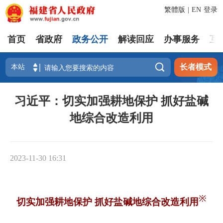
繁體版
|
EN
登录
首页
省政府
政务公开
解读回应
办事服务
互

长者模式
习近平：切实加强耕地保护 抓好盐碱
地综合改造利用
2023-11-30 16:31
※
切实加强耕地保护 抓好盐碱地综合改造利用