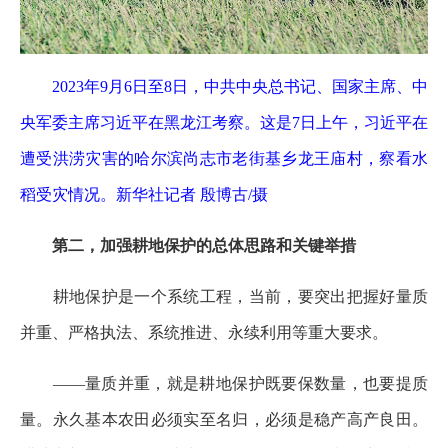
2023年9月6日至8日，中共中央总书记、国家主席、中
央军委主席习近平在黑龙江考察。这是7日上午，习近平在
遭受洪涝灾害的哈尔滨尚志市老街基乡龙王庙村，察看水
稻受灾情况。新华社记者 殷博古/摄
第二，加强耕地保护的总体思路和关键举措
耕地保护是一个系统工程，当前，要突出把握好量质
并重、严格执法、系统推进、永续利用等重大要求。
——量质并重，就是耕地保护既要保数量，也要提质
量。永久基本农田必须实至名归，必须是稳产高产良田。