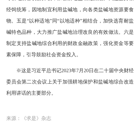
经饲统筹，因地制宜利用盐碱地，向各类盐碱地资源要食
物。五是“以种适地”同“以地适种”相结合，加快选育耐盐
碱特色品种，大力推广盐碱地治理改良的有效做法。六是
制定支持盐碱地综合利用的财政金融政策，强化资金等要
素保障，引导鼓励社会资金投入。
※这是习近平总书记2023年7月20日在二十届中央财经
委员会第二次会议上关于加强耕地保护和盐碱地综合改造
利用讲话的主要部分。
来源：《求是》杂志