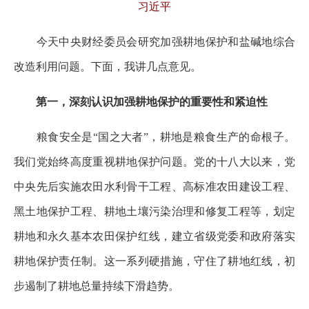
习近平
今天中央财经委员会研究加强耕地保护和盐碱地综合
改造利用问题。下面，我讲几点意见。
第一，深刻认识加强耕地保护的重要性和紧迫性
粮食安全是“国之大者”，耕地是粮食生产的命根子。
我们党始终高度重视耕地保护问题。党的十八大以来，党
中央先后实施农田水利骨干工程、高标准农田建设工程、
黑土地保护工程、耕地土壤污染治理和修复工程等，划定
耕地和永久基本农田保护红线，建立省级党委和政府落实
耕地保护责任制。这一系列硬措施，守住了耕地红线，初
步遏制了耕地总量持续下滑趋势。