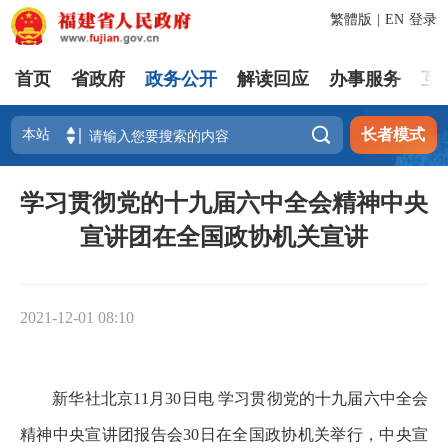
繁體版
|
EN
登录
首页
省政府
政务公开
解读回应
办事服务
互

长者模式
学习贯彻党的十九届六中全会精神中央
宣讲团在全国政协机关宣讲
2021-12-01 08:10
新华社北京11月30日电 学习贯彻党的十九届六中全会
精神中央宣讲团报告会30日在全国政协机关举行，中央宣