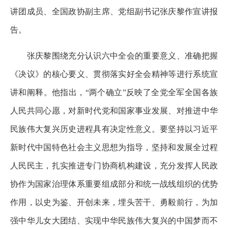
讲团成员、全国政协副主席、党组副书记张庆黎作宣讲报
告。
张庆黎围绕充分认识六中全会的重要意义、准确把握
《决议》的核心要义、贯彻落实好全会精神等进行系统宣
讲和阐释。他指出，“两个确立”反映了全党全军全国各族
人民共同心愿，对新时代党和国家事业发展、对推进中华
民族伟大复兴历史进程具有决定性意义。要坚持以习近平
新时代中国特色社会主义思想为指导，坚持和发展全过程
人民民主，扎实推进专门协商机构建设，充分发挥人民政
协作为国家治理体系重要组成部分和统一战线组织的优势
作用，以史为鉴、开创未来，埋头苦干、勇毅前行，为加
强中华儿女大团结、实现中华民族伟大复兴的中国梦而不