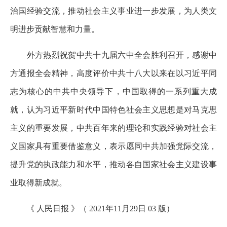
治国经验交流，推动社会主义事业进一步发展，为人类文
明进步贡献智慧和力量。
外方热烈祝贺中共十九届六中全会胜利召开，感谢中
方通报全会精神，高度评价中共十八大以来在以习近平同
志为核心的中共中央领导下，中国取得的一系列重大成
就，认为习近平新时代中国特色社会主义思想是对马克思
主义的重要发展，中共百年来的理论和实践经验对社会主
义国家具有重要借鉴意义，表示愿同中共加强党际交流，
提升党的执政能力和水平，推动各自国家社会主义建设事
业取得新成就。
《 人民日报 》（ 2021年11月29日 03 版）