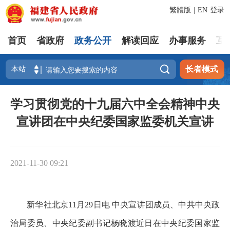
繁體版
|
EN
登录
首页
省政府
政务公开
解读回应
办事服务
互

长者模式
学习贯彻党的十九届六中全会精神中央
宣讲团在中央纪委国家监委机关宣讲
2021-11-30 09:21
新华社北京11月29日电 中央宣讲团成员、中共中央政
治局委员、中央纪委副书记杨晓渡近日在中央纪委国家监