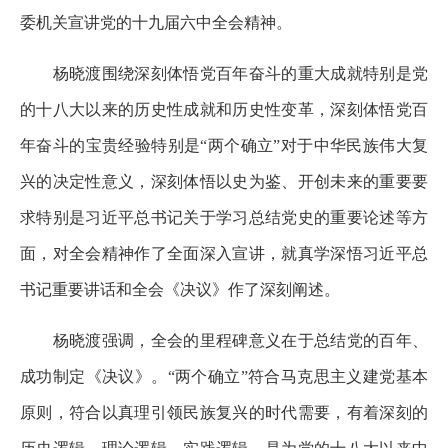
委机关宣讲党的十九届六中全会精神。
杨晓渡围绕深刻体悟党百年奋斗的重大成就特别是党
的十八大以来的历史性成就和历史性变革，深刻体悟党百
年奋斗的宝贵经验特别是“两个确立”对于中华民族伟大复
兴的决定性意义，深刻体悟以史为鉴、开创未来的重要要
求特别是习近平总书记关于学习总结党史的重要论述等方
面，对全会精神作了全面深入宣讲，就真学深悟习近平总
书记重要讲话和全会《决议》作了深刻阐述。
杨晓渡强调，全会的里程碑意义在于总结党的百年、
成功制定《决议》。“两个确立”符合马克思主义建党基本
原则，符合以真理引领民族复兴的时代需要，有着深刻的