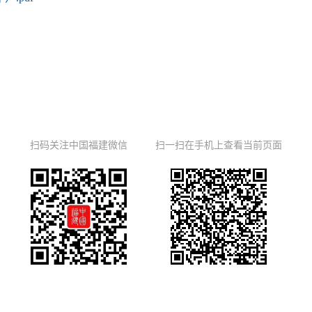
扫码关注中国福建微信
扫一扫在手机上查看当前页面