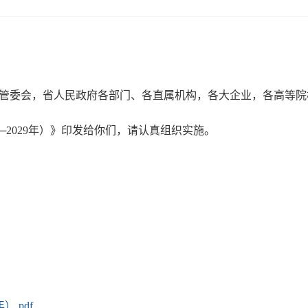
管委会，省人民政府各部门、各直属机构，各大企业，各高等院
2029年）》印发给你们，请认真组织实施。
.pdf