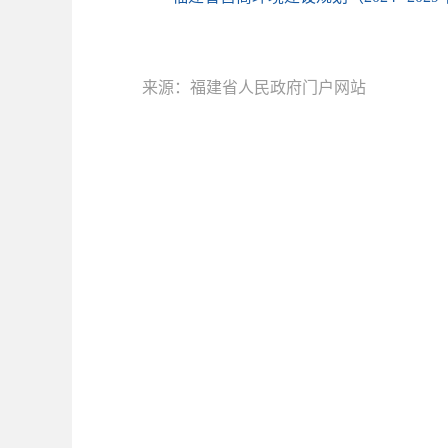
来源：福建省人民政府门户网站