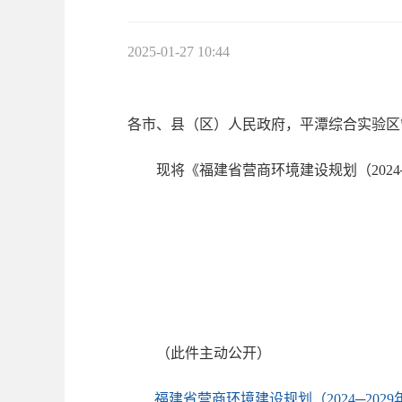
2025-01-27 10:44
各市、县（区）人民政府，平潭综合实验区
现将《福建省营商环境建设规划（2024─
（此件主动公开）
福建省营商环境建设规划（2024─2029年）