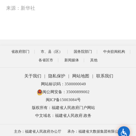
来源：新华社
省政府部门
市、县（区）
国务院部门
中央驻闽机构
各省区市
新闻媒体
其他
关于我们
|
隐私保护
|
网站地图
|
联系我们
网站标识码：3500000049
闽公网安备：35000899002
闽ICP备15003084号
版权所有：福建省人民政府门户网站
中文域名：福建省人民政府.政务
主办：福建省人民政府办公厅
承办：福建省大数据集团有限公司