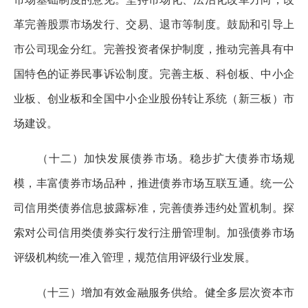
革完善股票市场发行、交易、退市等制度。鼓励和引导上
市公司现金分红。完善投资者保护制度，推动完善具有中
国特色的证券民事诉讼制度。完善主板、科创板、中小企
业板、创业板和全国中小企业股份转让系统（新三板）市
场建设。
（十二）加快发展债券市场。稳步扩大债券市场规
模，丰富债券市场品种，推进债券市场互联互通。统一公
司信用类债券信息披露标准，完善债券违约处置机制。探
索对公司信用类债券实行发行注册管理制。加强债券市场
评级机构统一准入管理，规范信用评级行业发展。
（十三）增加有效金融服务供给。健全多层次资本市