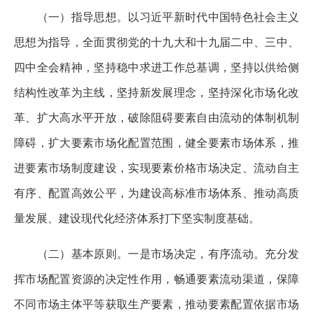
（一）指导思想。以习近平新时代中国特色社会主义
思想为指导，全面贯彻党的十九大和十九届二中、三中、
四中全会精神，坚持稳中求进工作总基调，坚持以供给侧
结构性改革为主线，坚持新发展理念，坚持深化市场化改
革、扩大高水平开放，破除阻碍要素自由流动的体制机制
障碍，扩大要素市场化配置范围，健全要素市场体系，推
进要素市场制度建设，实现要素价格市场决定、流动自主
有序、配置高效公平，为建设高标准市场体系、推动高质
量发展、建设现代化经济体系打下坚实制度基础。
（二）基本原则。一是市场决定，有序流动。充分发
挥市场配置资源的决定性作用，畅通要素流动渠道，保障
不同市场主体平等获取生产要素，推动要素配置依据市场