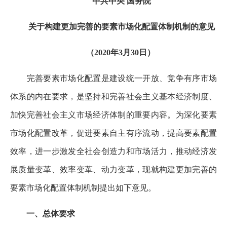
中共中央 国务院
关于构建更加完善的要素市场化配置体制机制的意见
（2020年3月30日）
完善要素市场化配置是建设统一开放、竞争有序市场
体系的内在要求，是坚持和完善社会主义基本经济制度、
加快完善社会主义市场经济体制的重要内容。为深化要素
市场化配置改革，促进要素自主有序流动，提高要素配置
效率，进一步激发全社会创造力和市场活力，推动经济发
展质量变革、效率变革、动力变革，现就构建更加完善的
要素市场化配置体制机制提出如下意见。
一、总体要求