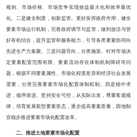
规则、市场价格、市场竞争实现效益最大化和效率最优
化。二是健全制度，创新监管。更好发挥政府作用，健全
要素市场运行机制，完善政府调节与监管，做到放活与管
好有机结合，提升监管和服务能力，引导各类要素协同向
先进生产力集聚。三是问题导向，分类施策。针对市场决
定要素配置范围有限、要素流动存在体制机制障碍等问
题，根据不同要素属性、市场化程度差异和经济社会发展
需要，分类完善要素市场化配置体制机制。四是稳中求
进，循序渐进。坚持安全可控，从实际出发，尊重客观规
律，培育发展新型要素形态，逐步提高要素质量，因地制
宜稳步推进要素市场化配置改革。
二、推进土地要素市场化配置