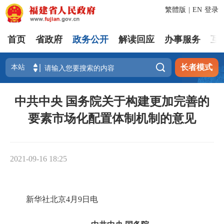
繁體版
|
EN
登录
首页
省政府
政务公开
解读回应
办事服务
互

长者模式
中共中央 国务院关于构建更加完善的
要素市场化配置体制机制的意见
2021-09-16 18:25
新华社北京4月9日电