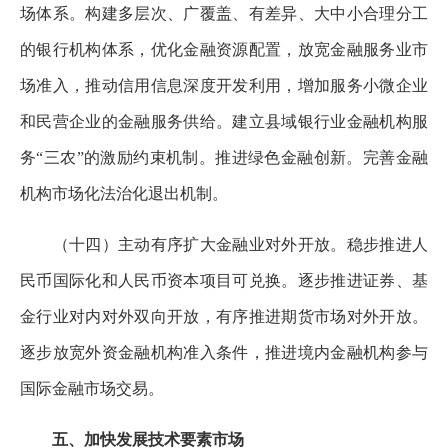
场体系。构建多层次、广覆盖、有差异、大中小合理分工
的银行机构体系，优化金融资源配置，放宽金融服务业市
场准入，推动信用信息深度开发利用，增加服务小微企业
和民营企业的金融服务供给。建立县域银行业金融机构服
务“三农”的激励约束机制。推进绿色金融创新。完善金融
机构市场化法治化退出机制。
（十四）主动有序扩大金融业对外开放。稳步推进人
民币国际化和人民币资本项目可兑换。逐步推进证券、基
金行业对内对外双向开放，有序推进期货市场对外开放。
逐步放宽外资金融机构准入条件，推进境内金融机构参与
国际金融市场交易。
五、加快发展技术要素市场