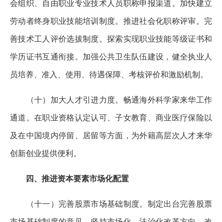
会组织、自由职业专业技术人员职称申报渠道。加快建立
劳动者终身职业技能培训制度。推进社会化职称评审。完
善技术工人评价选拔制度。探索实现职业技能等级证书和
学历证书互通衔接。加强公共卫生队伍建设，健全执业人
员培养、准入、使用、待遇保障、考核评价和激励机制。
（十）加大人才引进力度。畅通海外科学家来华工作
通道。在职业资格认定认可、子女教育、商业医疗保险以
及在中国境内停留、居留等方面，为外籍高层次人才来华
创新创业提供便利。
四、推进资本要素市场化配置
（十一）完善股票市场基础制度。制定出台完善股票
市场基础制度的意见。坚持市场化、法治化改革方向，改