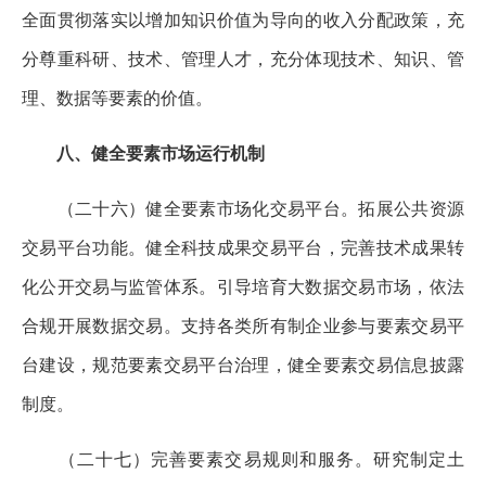
全面贯彻落实以增加知识价值为导向的收入分配政策，充
分尊重科研、技术、管理人才，充分体现技术、知识、管
理、数据等要素的价值。
八、健全要素市场运行机制
（二十六）健全要素市场化交易平台。拓展公共资源
交易平台功能。健全科技成果交易平台，完善技术成果转
化公开交易与监管体系。引导培育大数据交易市场，依法
合规开展数据交易。支持各类所有制企业参与要素交易平
台建设，规范要素交易平台治理，健全要素交易信息披露
制度。
（二十七）完善要素交易规则和服务。研究制定土