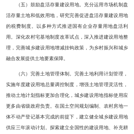
（五）鼓励盘活存量建设用地。充分运用市场机制盘
活存量土地和低效用地，研究完善促进盘活存量建设用地
的税费制度。以多种方式推进国有企业存量用地盘活利
用。深化农村宅基地制度改革试点，深入推进建设用地整
理，完善城乡建设用地增减挂钩政策，为乡村振兴和城乡
融合发展提供土地要素保障。
（六）完善土地管理体制。完善土地利用计划管理，
实施年度建设用地总量调控制度，增强土地管理灵活性，
推动土地计划指标更加合理化，城乡建设用地指标使用应
更多由省级政府负责。在国土空间规划编制、农村房地一
体不动产登记基本完成的前提下，建立健全城乡建设用地
供应三年滚动计划。探索建立全国性的建设用地、补充耕