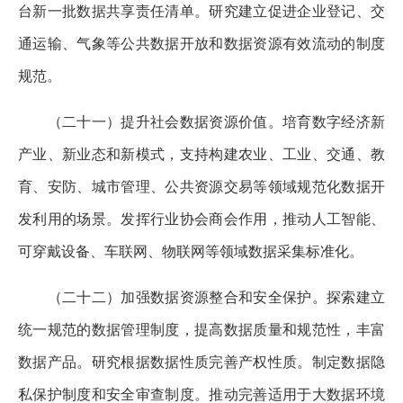
台新一批数据共享责任清单。研究建立促进企业登记、交
通运输、气象等公共数据开放和数据资源有效流动的制度
规范。
（二十一）提升社会数据资源价值。培育数字经济新
产业、新业态和新模式，支持构建农业、工业、交通、教
育、安防、城市管理、公共资源交易等领域规范化数据开
发利用的场景。发挥行业协会商会作用，推动人工智能、
可穿戴设备、车联网、物联网等领域数据采集标准化。
（二十二）加强数据资源整合和安全保护。探索建立
统一规范的数据管理制度，提高数据质量和规范性，丰富
数据产品。研究根据数据性质完善产权性质。制定数据隐
私保护制度和安全审查制度。推动完善适用于大数据环境