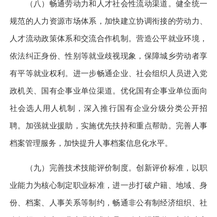
（八）畅通劳动力和人才社会性流动渠道。健全统一
规范的人力资源市场体系，加快建立协调衔接的劳动力、
人才流动政策体系和交流合作机制。营造公平就业环境，
依法纠正身份、性别等就业歧视现象，保障城乡劳动者享
有平等就业权利。进一步畅通企业、社会组织人员进入党
政机关、国有企事业单位渠道。优化国有企事业单位面向
社会选人用人机制，深入推行国有企业分级分类公开招
聘。加强就业援助，实施优先扶持和重点帮助。完善人事
档案管理服务，加快提升人事档案信息化水平。
（九）完善技术技能评价制度。创新评价标准，以职
业能力为核心制定职业标准，进一步打破户籍、地域、身
份、档案、人事关系等制约，畅通非公有制经济组织、社