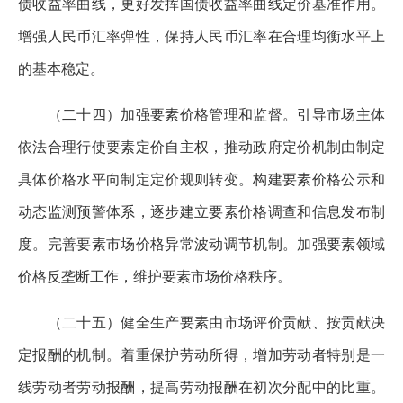
债收益率曲线，更好发挥国债收益率曲线定价基准作用。
增强人民币汇率弹性，保持人民币汇率在合理均衡水平上
的基本稳定。
（二十四）加强要素价格管理和监督。引导市场主体
依法合理行使要素定价自主权，推动政府定价机制由制定
具体价格水平向制定定价规则转变。构建要素价格公示和
动态监测预警体系，逐步建立要素价格调查和信息发布制
度。完善要素市场价格异常波动调节机制。加强要素领域
价格反垄断工作，维护要素市场价格秩序。
（二十五）健全生产要素由市场评价贡献、按贡献决
定报酬的机制。着重保护劳动所得，增加劳动者特别是一
线劳动者劳动报酬，提高劳动报酬在初次分配中的比重。