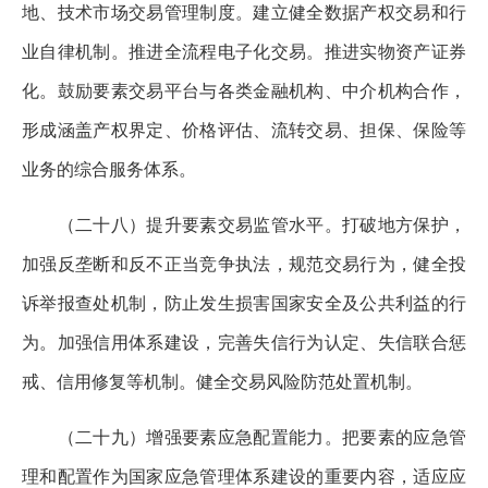
地、技术市场交易管理制度。建立健全数据产权交易和行
业自律机制。推进全流程电子化交易。推进实物资产证券
化。鼓励要素交易平台与各类金融机构、中介机构合作，
形成涵盖产权界定、价格评估、流转交易、担保、保险等
业务的综合服务体系。
（二十八）提升要素交易监管水平。打破地方保护，
加强反垄断和反不正当竞争执法，规范交易行为，健全投
诉举报查处机制，防止发生损害国家安全及公共利益的行
为。加强信用体系建设，完善失信行为认定、失信联合惩
戒、信用修复等机制。健全交易风险防范处置机制。
（二十九）增强要素应急配置能力。把要素的应急管
理和配置作为国家应急管理体系建设的重要内容，适应应