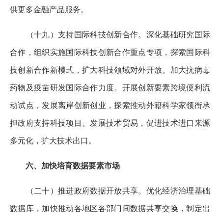
供更多金融产品服务。
（十九）支持国际科技创新合作。深化基础研究国际
合作，组织实施国际科技创新合作重点专项，探索国际科
技创新合作新模式，扩大科技领域对外开放。加大抗病毒
药物及疫苗研发国际合作力度。开展创新要素跨境便利流
动试点，发展离岸创新创业，探索推动外籍科学家领衔承
担政府支持科技项目。发展技术贸易，促进技术进口来源
多元化，扩大技术出口。
六、加快培育数据要素市场
（二十）推进政府数据开放共享。优化经济治理基础
数据库，加快推动各地区各部门间数据共享交换，制定出