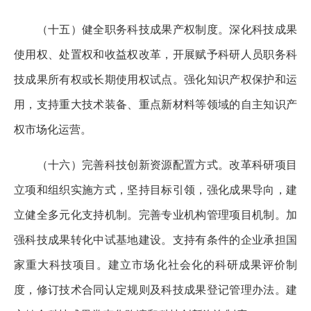
（十五）健全职务科技成果产权制度。深化科技成果
使用权、处置权和收益权改革，开展赋予科研人员职务科
技成果所有权或长期使用权试点。强化知识产权保护和运
用，支持重大技术装备、重点新材料等领域的自主知识产
权市场化运营。
（十六）完善科技创新资源配置方式。改革科研项目
立项和组织实施方式，坚持目标引领，强化成果导向，建
立健全多元化支持机制。完善专业机构管理项目机制。加
强科技成果转化中试基地建设。支持有条件的企业承担国
家重大科技项目。建立市场化社会化的科研成果评价制
度，修订技术合同认定规则及科技成果登记管理办法。建