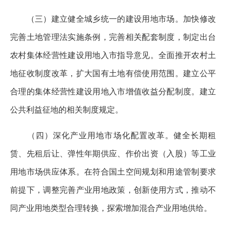
（三）建立健全城乡统一的建设用地市场。加快修改
完善土地管理法实施条例，完善相关配套制度，制定出台
农村集体经营性建设用地入市指导意见。全面推开农村土
地征收制度改革，扩大国有土地有偿使用范围。建立公平
合理的集体经营性建设用地入市增值收益分配制度。建立
公共利益征地的相关制度规定。
（四）深化产业用地市场化配置改革。健全长期租
赁、先租后让、弹性年期供应、作价出资（入股）等工业
用地市场供应体系。在符合国土空间规划和用途管制要求
前提下，调整完善产业用地政策，创新使用方式，推动不
同产业用地类型合理转换，探索增加混合产业用地供给。