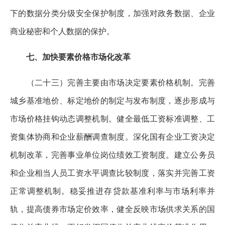
下的数据分类分级安全保护制度，加强对政务数据、企业
商业秘密和个人数据的保护。
七、加快要素价格市场化改革
（二十三）完善主要由市场决定要素价格机制。完善
城乡基准地价、标定地价的制定与发布制度，逐步形成与
市场价格挂钩动态调整机制。健全最低工资标准调整、工
资集体协商和企业薪酬调查制度。深化国有企业工资决定
机制改革，完善事业单位岗位绩效工资制度。建立公务员
和企业相当人员工资水平调查比较制度，落实并完善工资
正常调整机制。稳妥推进存贷款基准利率与市场利率并
轨，提高债券市场定价效率，健全反映市场供求关系的国