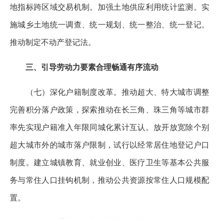
地指标跨区域交易机制。加强土地供应利用统计监测。实
施城乡土地统一调查、统一规划、统一整治、统一登记。
推动制定不动产登记法。
三、引导劳动力要素合理畅通有序流动
（七）深化户籍制度改革。推动超大、特大城市调整
完善积分落户政策，探索推动在长三角、珠三角等城市群
率先实现户籍准入年限同城化累计互认。放开放宽除个别
超大城市外的城市落户限制，试行以经常居住地登记户口
制度。建立城镇教育、就业创业、医疗卫生等基本公共服
务与常住人口挂钩机制，推动公共资源按常住人口规模配
置。