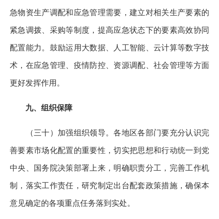
急物资生产调配和应急管理需要，建立对相关生产要素的
紧急调拨、采购等制度，提高应急状态下的要素高效协同
配置能力。鼓励运用大数据、人工智能、云计算等数字技
术，在应急管理、疫情防控、资源调配、社会管理等方面
更好发挥作用。
九、组织保障
（三十）加强组织领导。各地区各部门要充分认识完
善要素市场化配置的重要性，切实把思想和行动统一到党
中央、国务院决策部署上来，明确职责分工，完善工作机
制，落实工作责任，研究制定出台配套政策措施，确保本
意见确定的各项重点任务落到实处。