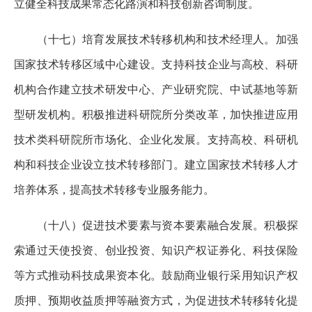
立健全科技成果常态化路演和科技创新咨询制度。
（十七）培育发展技术转移机构和技术经理人。加强
国家技术转移区域中心建设。支持科技企业与高校、科研
机构合作建立技术研发中心、产业研究院、中试基地等新
型研发机构。积极推进科研院所分类改革，加快推进应用
技术类科研院所市场化、企业化发展。支持高校、科研机
构和科技企业设立技术转移部门。建立国家技术转移人才
培养体系，提高技术转移专业服务能力。
（十八）促进技术要素与资本要素融合发展。积极探
索通过天使投资、创业投资、知识产权证券化、科技保险
等方式推动科技成果资本化。鼓励商业银行采用知识产权
质押、预期收益质押等融资方式，为促进技术转移转化提