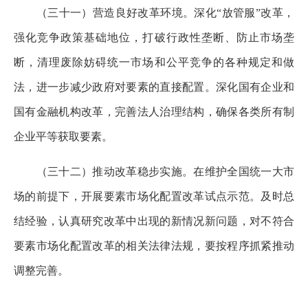
（三十一）营造良好改革环境。深化“放管服”改革，
强化竞争政策基础地位，打破行政性垄断、防止市场垄
断，清理废除妨碍统一市场和公平竞争的各种规定和做
法，进一步减少政府对要素的直接配置。深化国有企业和
国有金融机构改革，完善法人治理结构，确保各类所有制
企业平等获取要素。
（三十二）推动改革稳步实施。在维护全国统一大市
场的前提下，开展要素市场化配置改革试点示范。及时总
结经验，认真研究改革中出现的新情况新问题，对不符合
要素市场化配置改革的相关法律法规，要按程序抓紧推动
调整完善。