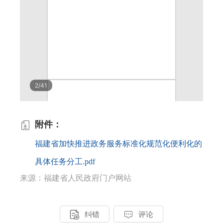
附件：

福建省加快推进政务服务标准化规范化便利化的
具体任务分工.pdf
来源：福建省人民政府门户网站


纠错
评论