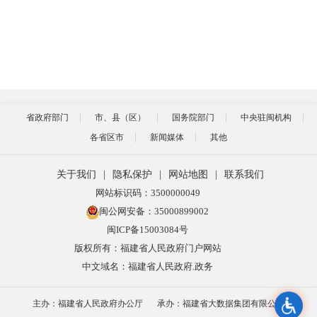
省政府部门
市、县（区）
国务院部门
中央驻闽机构
各省区市
新闻媒体
其他
关于我们
|
隐私保护
|
网站地图
|
联系我们
网站标识码：3500000049
闽公网安备：35000899002
闽ICP备15003084号
版权所有：福建省人民政府门户网站
中文域名：福建省人民政府.政务
主办：福建省人民政府办公厅
承办：福建省大数据集团有限公司