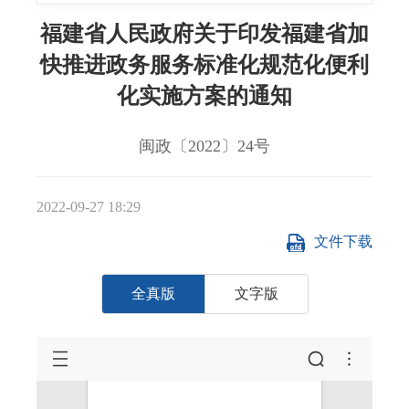
福建省人民政府关于印发福建省加
快推进政务服务标准化规范化便利
化实施方案的通知
闽政〔2022〕24号
2022-09-27 18:29
文件下载
全真版
文字版