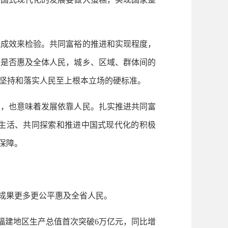
成效来检验。共同富裕的推进和实现程度，
果是否惠及全体人民，城乡、区域、群体间的
坚持和落实人民至上根本立场的硬标准。
，也意味着发展依靠人民。扎实推进共同富
生活、共同探索和推进中国式现代化的积极
保障。
成果更多更公平惠及全省人民。
福建地区生产总值首次突破6万亿元，同比增