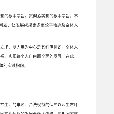
党的根本宗旨。贯彻落实党的根本宗旨，不
问题，让发展成果更多更公平地惠及全体人
立场、以人民为中心是其鲜明标识。全体人
富裕、实现每个人自由而全面的发展。在此，
体的实践指向。
神生活的丰盈、合法权益的保障以及生态环
中国式现代化的发展要做大蛋糕，实现国家整