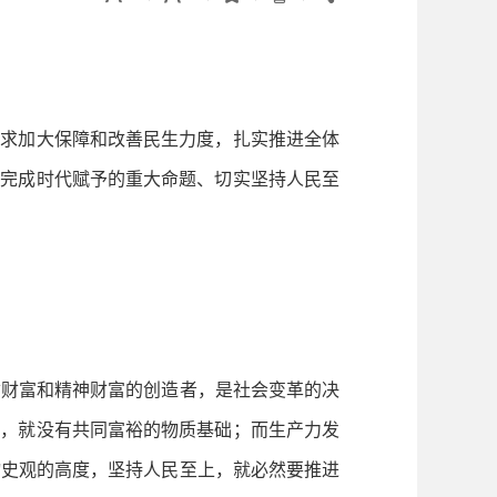
求加大保障和改善民生力度，扎实推进全体
好完成时代赋予的重大命题、切实坚持人民至
财富和精神财富的创造者，是社会变革的决
力，就没有共同富裕的物质基础；而生产力发
物史观的高度，坚持人民至上，就必然要推进