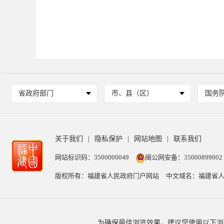
省政府部门
市、县（区）
国务
关于我们
|
隐私保护
|
网站地图
|
联系我们
网站标识码：3500000049
闽公网安备：35000899002
版权所有：福建省人民政府门户网站
中文域名：福建省人
为确保最佳浏览效果，建议您使用以下浏览器版