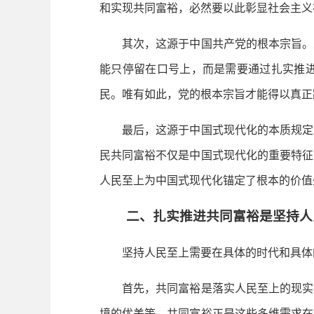
和实现共同富裕，必然要以此彰显社会主义
其次，这源于中国共产党的根本宗旨。人
能只停留在口号上，而是需要通过扎实推
民。唯有如此，党的根本宗旨才能得以真正
最后，这源于中国式现代化的本质规定。
民共同富裕不仅是中国式现代化的重要特征
人民至上为中国式现代化锚定了根本的价值
二、扎实推进共同富裕是坚持人民
坚持人民至上需要在具体的时代和具体的
首先，共同富裕是落实人民至上的现实基
境的优美等。共同富裕正是这些多维需求在