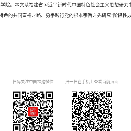
院。本文系福建省习近平新时代中国特色社会主义思想研究中
建特色的共同富裕之路、勇争践行党的根本宗旨之先研究”阶段性
扫码关注中国福建微信
扫一扫在手机上查看当前页面