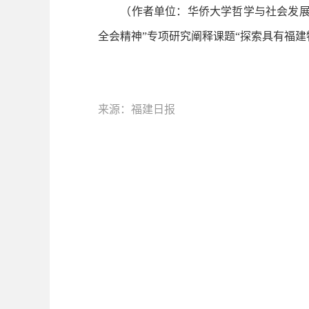
（作者单位：华侨大学哲学与社会发展学
全会精神”专项研究阐释课题“探索具有福
来源：福建日报