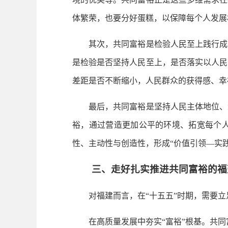
体繁荣，也要分好蛋糕，以保障每个人发展
其次，共同富裕是检验人民至上践行成效
是检验是否坚持人民至上，是否落实以人民
差距是否不断缩小，人民群众的获得感、幸
最后，共同富裕是坚持人民主体地位、激
裕，通过营造更加公平的环境、拓宽每个
性、主动性与创造性，形成“价值引领—实
三、走好扎实推进共同富裕的福
对福建而言，在“十五五”时期，需要立
在高质量发展中夯实“富裕”根基。共同富