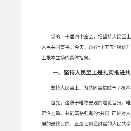
党的二十届四中全会，把坚持人民至上作
人民共同富裕。今天，站在“十五五”规划
上根本立场的具体指向。
一、坚持人民至上是扎实推进共
坚持人民至上，为共同富裕赋予了根本的
首先，这源于唯物史观的理论旨归。唯物
定性力量。共同富裕强调的“共同”正是对
展的最终目的，正是让创造财富的人民共享