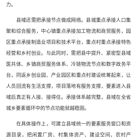
力。
县域还需把承接节点做成网络。县城重点承接人口集
聚和综合服务，中心镇重点承接加工物流和商贸服务，园
区重点承接制造业项目和技术平台，重点村重点承接特色
经营和乡村创业。与此同时，需把县中提升、紧密型县域
医共体、乡镇商贸服务体系、冷链物流节点和数字政务平
台，同返乡创业园、产业园区和重点村建设统筹起来，让
人员回流有生活支撑，项目落地有服务支撑，要素进入县
域后真正有人接、接得住。承接体系越完整，县域在全省
城乡要素循环中的节点功能就越稳固。
在具体操作上，可建立县域统一的要素服务窗口和资
源目录，把闲置厂房、村集体资产、建设空间、农村产