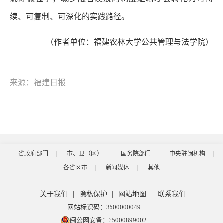
续、可复制、可深化的实践路径。
（作者单位：福建农林大学公共管理与法学院）
来源：福建日报
省政府部门
市、县（区）
国务院部门
中央驻闽机构
各省区市
新闻媒体
其他
关于我们
|
隐私保护
|
网站地图
|
联系我们
网站标识码：3500000049
闽公网安备：35000899002