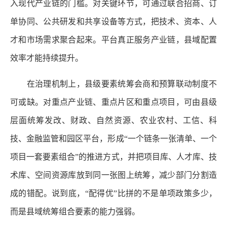
入现代产业链的门槛。对关键环节，可通过联合招商、订
单协同、公共研发和共享设备等方式，把技术、资本、人
才和市场需求聚合起来。平台真正服务产业链，县域配置
效率才能持续提升。
在治理机制上，县级要素统筹会商和预算联动制度不
可或缺。对重点产业链、重点片区和重点项目，可由县级
层面统筹发改、财政、自然资源、农业农村、工信、科
技、金融监管和园区平台，形成“一个链条一张清单、一个
项目一套要素组合”的推进方式，并把项目库、人才库、技
术库、空间资源库放到同一张图上统筹，减少部门分割造
成的错配。说到底，“配得优”比拼的不是单项政策多少，
而是县域统筹组合要素的能力强弱。