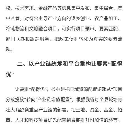
权、技术需求、金融产品等信息集中发布、集中撮合、集
中监管。对符合主导产业方向的返乡创业、农产品加工、
冷链物流和文旅融合项目，可实行项目预审、要素匹配、
部门联办和跟踪服务，把政策便利转化为真实的要素流
动。
二、以产业链统筹和平台重构让要素“配得
优”
让要素“配得优”，核心是把县域资源配置逻辑从“项目
分散投放”转向“产业链增值配置”。根据我省每个县域培育
壮大1至2条重点产业链的部署，把土地、资金、基金、招
商、人才和科技项目优先配置到最能提升附加值的环节。