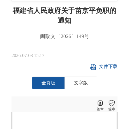
福建省人民政府关于苗京平免职的
通知
闽政文〔2026〕149号
2026-07-03 15:17
文件下载
全真版
文字版