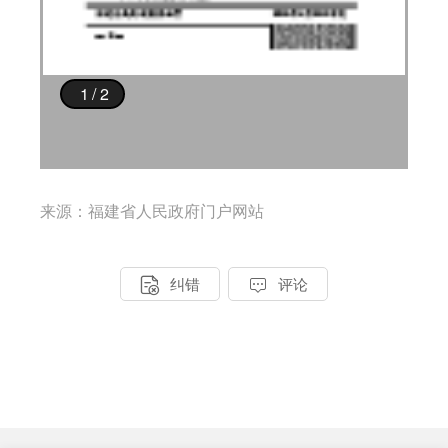
来源：福建省人民政府门户网站


纠错
评论