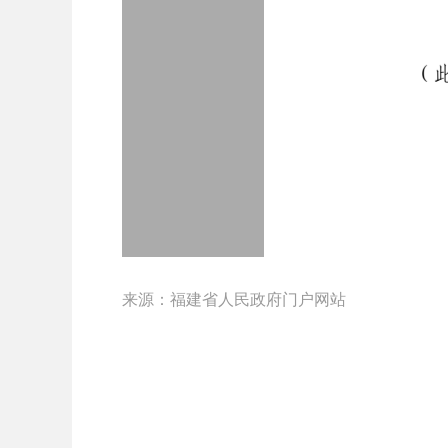
来源：福建省人民政府门户网站