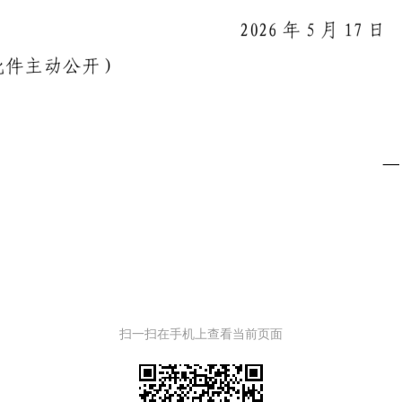
扫一扫在手机上查看当前页面