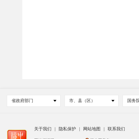
省政府部门
市、县（区）
国务
关于我们
|
隐私保护
|
网站地图
|
联系我们