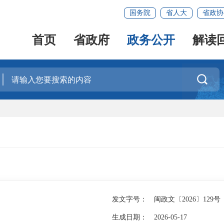
国务院
省人大
省政协
首页
省政府
政务公开
解读

发文字号：
闽政文〔2026〕129号
生成日期：
2026-05-17