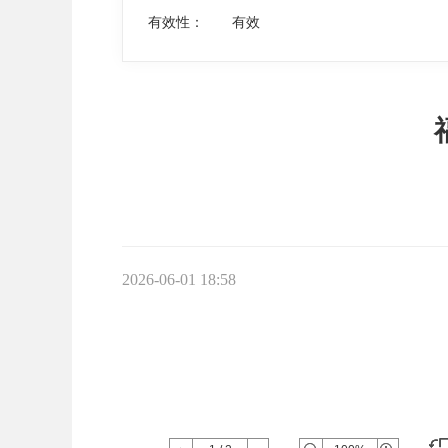
有效性：
有效
2026-06-01 18:58