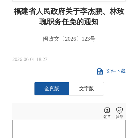
福建省人民政府关于李杰鹏、林玫
瑰职务任免的通知
闽政文〔2026〕123号
2026-06-01 18:27
文件下载
全真版
文字版