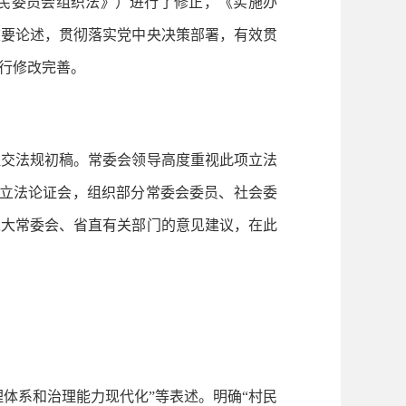
村民委员会组织法》）进行了修正，《实施办
重要论述，贯彻落实党中央决策部署，有效贯
行修改完善。
提交法规初稿。常委会领导高度重视此项立法
开立法论证会，组织部分常委会委员、社会委
人大常委会、省直有关部门的意见建议，在此
理体系和治理能力现代化”等表述。明确“村民