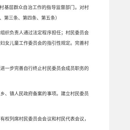
农村基层群众自治工作的指导监督部门。对村
、第三条、第四条、第五条）
党组织负责人通过法定程序担任；村民委员会
、妇女儿童工作委员会的指引性规定。完善村
。进一步完善自行终止村民委员会成员职务的
报乡、镇人民政府备案的事项。建立村民委员
员有权列席村民委员会会议和村民代表会议，