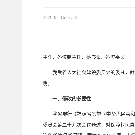
2026-05-16 07:38
主任、各位副主任、秘书长、各位委员：
我受省人大社会建设委员会的委托，就《
明。
一、修改的必要性
我省现行《福建省实施〈中华人民共和国村
委员会第二十九次会议通过，对保障村民自