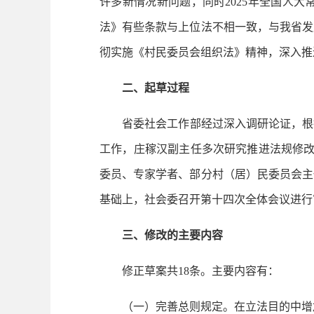
许多新情况新问题，同时2025年全国人
法》有些条款与上位法不相一致，与我省发
彻实施《村民委员会组织法》精神，深入推
二、起草过程
省委社会工作部经过深入调研论证，根据上
工作，庄稼汉副主任多次研究推进法规修改
委员、专家学者、部分村（居）民委员会主
基础上，社会委召开第十四次全体会议进行
三、修改的主要内容
修正草案共18条。主要内容有：
（一）完善总则规定。
在立法目的中增