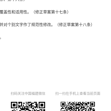
覆盖性和适用性。（修正草案第十七条）
对个别文字作了规范性修改。（修正草案第十八条）
。
扫码关注中国福建微信
扫一扫在手机上查看当前页面