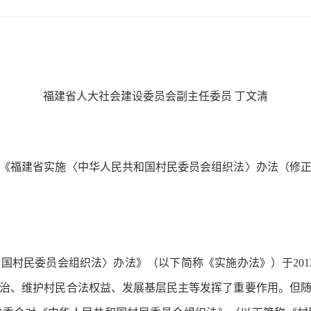
福建省人大社会建设委员会副主任委员 丁文清
福建省实施〈中华人民共和国村民委员会组织法〉办法（修正
民委员会组织法〉办法》（以下简称《实施办法》）于2012
治、维护村民合法权益、发展基层民主等发挥了重要作用。但