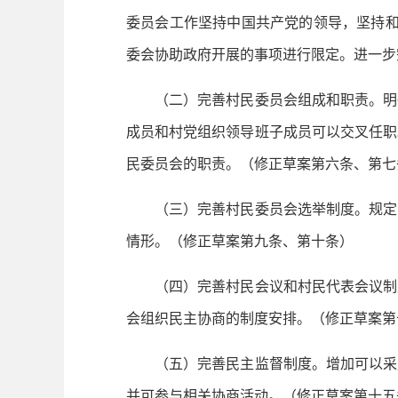
委员会工作坚持中国共产党的领导，坚持和
委会协助政府开展的事项进行限定。进一步
（二）完善村民委员会组成和职责。
明
成员和村党组织领导班子成员可以交叉任职
民委员会的职责。（修正草案第六条、第七
（三）完善村民委员会选举制度。
规定
情形。（修正草案第九条、第十条）
（四）完善村民会议和村民代表会议制
会组织民主协商的制度安排。（修正草案第
（五）完善民主监督制度。
增加可以采
并可参与相关协商活动。（修正草案第十五