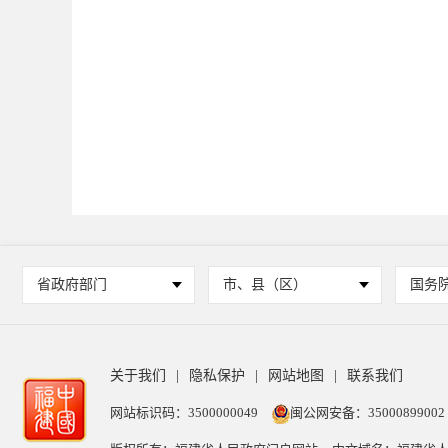
省政府部门
市、县（区）
国务
关于我们
|
隐私保护
|
网站地图
|
联系我们
网站标识码：3500000049
闽公网安备：35000899002