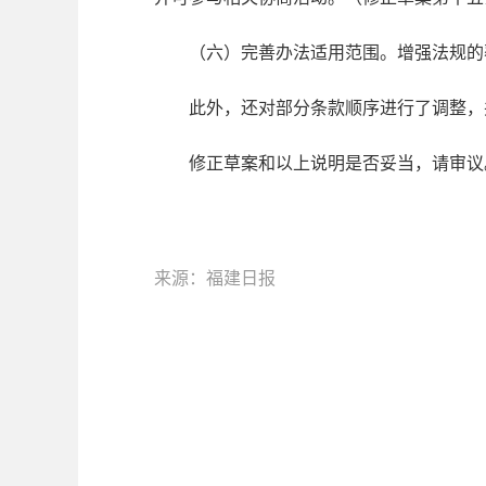
（六）完善办法适用范围。
增强法规的
此外，还对部分条款顺序进行了调整，并
修正草案和以上说明是否妥当，请审议
来源：福建日报