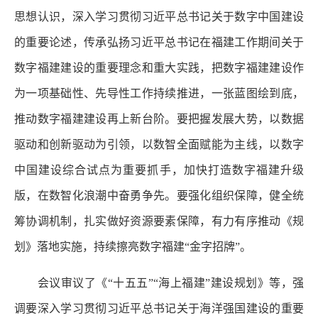
思想认识，深入学习贯彻习近平总书记关于数字中国建设
的重要论述，传承弘扬习近平总书记在福建工作期间关于
数字福建建设的重要理念和重大实践，把数字福建建设作
为一项基础性、先导性工作持续推进，一张蓝图绘到底，
推动数字福建建设再上新台阶。要把握发展大势，以数据
驱动和创新驱动为引领，以数智全面赋能为主线，以数字
中国建设综合试点为重要抓手，加快打造数字福建升级
版，在数智化浪潮中奋勇争先。要强化组织保障，健全统
筹协调机制，扎实做好资源要素保障，有力有序推动《规
划》落地实施，持续擦亮数字福建“金字招牌”。
会议审议了《“十五五”“海上福建”建设规划》等，强
调要深入学习贯彻习近平总书记关于海洋强国建设的重要