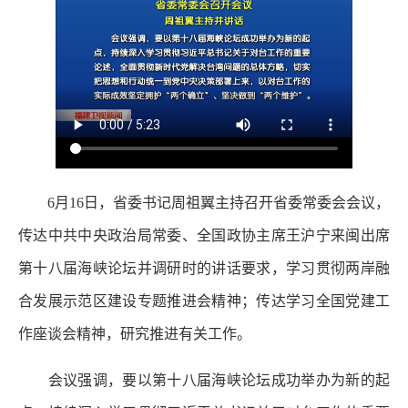
6月16日，省委书记周祖翼主持召开省委常委会会议，
传达中共中央政治局常委、全国政协主席王沪宁来闽出席
第十八届海峡论坛并调研时的讲话要求，学习贯彻两岸融
合发展示范区建设专题推进会精神；传达学习全国党建工
作座谈会精神，研究推进有关工作。
会议强调，要以第十八届海峡论坛成功举办为新的起