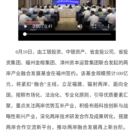
6月10日，由工银投资、中银资产、省金投公司、省投
资集团、福州金榕集团、漳州资本运营集团联合发起的两
岸产业融合发展基金在福州签约。该基金规模预计100亿
元，将紧扣“融合”主线，立足福建、辐射两岸、面向全
国，按照市场化、法治化、专业化原则，引导优质要素汇
聚，重点关注两岸优势互补产业，积极布局科技创新与战
略性新兴产业，深化两岸技术研发合作及成果转化，搭建
两岸合作交流新平台，推动两岸融合发展再上新台阶。