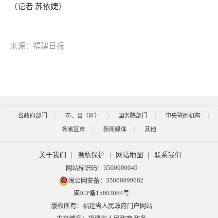
（记者 苏依婕）
来源：福建日报
省政府部门
市、县（区）
国务院部门
中央驻闽机构
各省区市
新闻媒体
其他
关于我们
|
隐私保护
|
网站地图
|
联系我们
网站标识码：3500000049
闽公网安备：35000899002
闽ICP备15003084号
版权所有：福建省人民政府门户网站