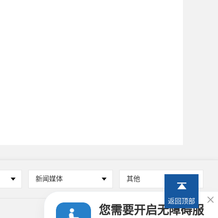
新闻媒体
其他

返回顶部
您需要开启无障碍服