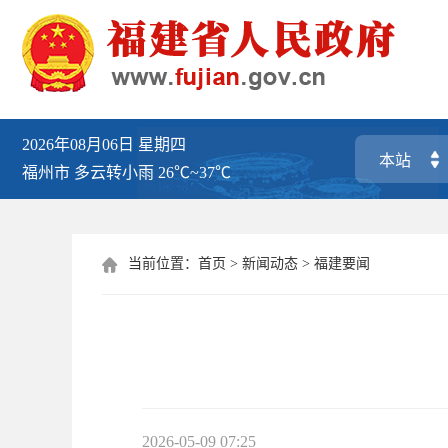
2026年08月06日
星期四
福州市
多云转小雨
26℃~37℃
当前位置：
首页
>
新闻动态
>
福建要闻

2026-05-09 07:25