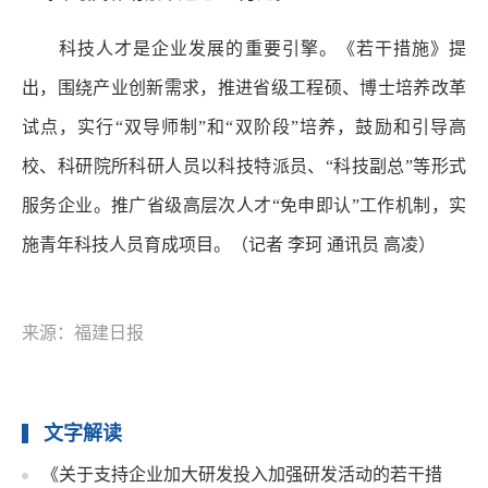
科技人才是企业发展的重要引擎。《若干措施》提
出，围绕产业创新需求，推进省级工程硕、博士培养改革
试点，实行“双导师制”和“双阶段”培养，鼓励和引导高
校、科研院所科研人员以科技特派员、“科技副总”等形式
服务企业。推广省级高层次人才“免申即认”工作机制，实
施青年科技人员育成项目。
（记者 李珂 通讯员 高凌）
来源：福建日报
文字解读
《关于支持企业加大研发投入加强研发活动的若干措