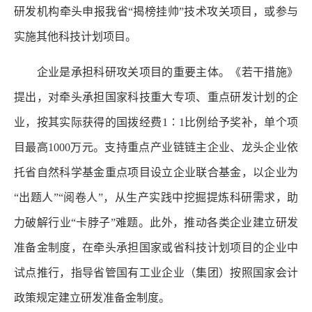
研发机构牵头申报我省“揭榜挂帅”技术攻关项目，或参与
实施其他科技计划项目。
企业是承担科研攻关项目的重要主体。《若干措施》
提出，对牵头承担国家科技重大专项、重点研发计划的企
业，按其实际获得的国拨经费1∶1比例给予奖补，单个项
目最高1000万元。支持重点产业链链主企业、龙头企业依
托省自然科学基金重点项目设立企业联合基金，以企业为
“出题人”“阅卷人”，从生产实践中挖掘提炼科研需求，助
力破解行业“卡脖子”难题。此外，推动各类企业建立研发
准备金制度，在牵头承担国家或省科技计划项目的企业中
试点推行，指导省管国有工业企业（集团）按照国家会计
政策规定建立研发准备金制度。