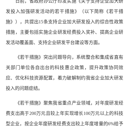
日前，省政府办公厅印发实施《关于支持企业加大研
发投入加强研发活动的若干措施》（以下简称《若干措
施》），共提出15条支持企业加大研发投入的综合性政策
措施，主要包括实施企业研发经费投入奖补、提高企业研
发活动覆盖面、支持企业研发平台建设等方面。
《若干措施》突出问题导向，系统整合和集成省直有
关部门单位各自出台的科技惠企政策，提升政策协同效
应、优化科技资源配置，着力破解制约我省企业加大研发
投入的问题症结。
《若干措施》聚焦我省重点产业领域，对年度研发经
费支出高于200万元且较上年实现增长100万元以上的科技
型企业，按企业年度研发经费支出较上年度增量的6%给予