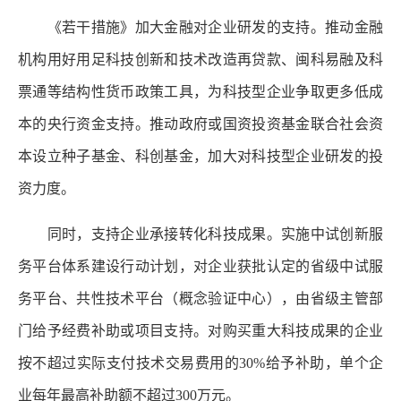
《若干措施》加大金融对企业研发的支持。推动金融
机构用好用足科技创新和技术改造再贷款、闽科易融及科
票通等结构性货币政策工具，为科技型企业争取更多低成
本的央行资金支持。推动政府或国资投资基金联合社会资
本设立种子基金、科创基金，加大对科技型企业研发的投
资力度。
同时，支持企业承接转化科技成果。实施中试创新服
务平台体系建设行动计划，对企业获批认定的省级中试服
务平台、共性技术平台（概念验证中心），由省级主管部
门给予经费补助或项目支持。对购买重大科技成果的企业
按不超过实际支付技术交易费用的30%给予补助，单个企
业每年最高补助额不超过300万元。