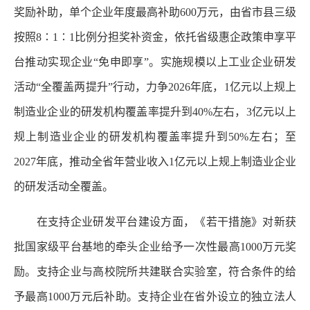
奖励补助，单个企业年度最高补助600万元，由省市县三级
按照8∶1∶1比例分担奖补资金，依托省级惠企政策申享平
台推动实现企业“免申即享”。实施规模以上工业企业研发
活动“全覆盖两提升”行动，力争2026年底，1亿元以上规上
制造业企业的研发机构覆盖率提升到40%左右，3亿元以上
规上制造业企业的研发机构覆盖率提升到50%左右；至
2027年底，推动全省年营业收入1亿元以上规上制造业企业
的研发活动全覆盖。
在支持企业研发平台建设方面，《若干措施》对新获
批国家级平台基地的牵头企业给予一次性最高1000万元奖
励。支持企业与高校院所共建联合实验室，符合条件的给
予最高1000万元后补助。支持企业在省外设立的独立法人