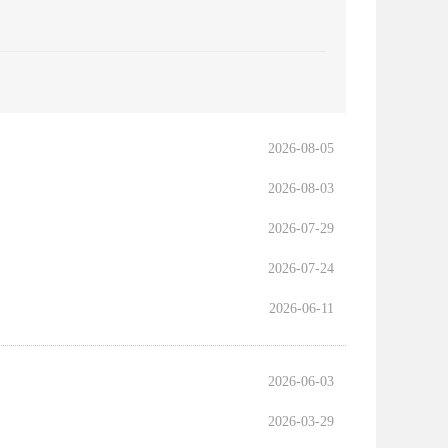
2026-08-05
2026-08-03
2026-07-29
2026-07-24
2026-06-11
2026-06-03
2026-03-29