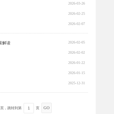
2026-03-26
2026-02-25
2026-02-07
2026-02-05
策解读
2026-02-02
2026-01-22
2026-01-15
2025-12-31
GO
4
页，跳转到第
页