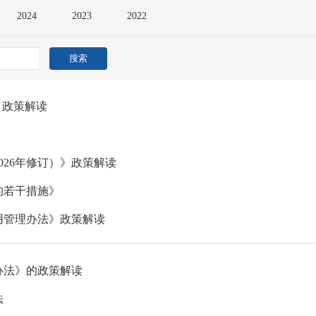
2024
2023
2022
》政策解读
26年修订）》政策解读
的若干措施》
用管理办法》政策解读
办法》的政策解读
法