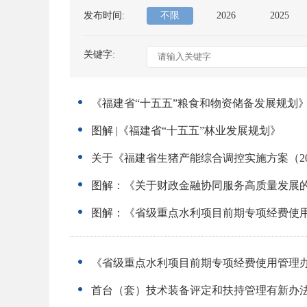
发布时间:
不限
2026
2025
关键字:
《福建省“十五五”粮食和物资储备发展规划
图解 |《福建省“十五五”林业发展规划》
关于《福建省生猪产能综合调控实施方案（20
图解：《关于财政金融协同服务高质量发展
图解：《省级重点水利项目前期专项经费使
《省级重点水利项目前期专项经费使用管理
首台（套）技术装备评定和扶持管理有新办