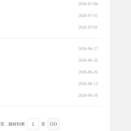
2026-07-04
2026-07-01
2026-07-01
2026-06-27
2026-06-26
2026-06-26
2026-06-13
2026-06-10
GO
0
页，跳转到第
页