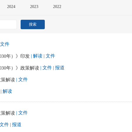
2024
2023
2022
 文件
| 解读
| 文件
030年）》印发
| 文件
| 报道
030年）》政策解读
| 文件
政策解读
| 解读
| 文件
政策解读
 文件
| 报道