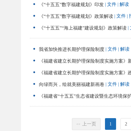
| 文件
| 解读
《“十五五”数字福建规划》印发
| 文件
|
《“十五五”数字福建规划》政策解读
|
《“十五五”“海上福建”建设规划》政策解读
| 文件
| 解读
我省加快推进长期护理保险制度
《福建省建立长期护理保险制度实施方案》
《福建省建立长期护理保险制度实施方案》
| 文件
| 解读
向绿而兴，绘就美丽福建新画卷
《福建省“十五五”生态省建设暨生态环境保
上一页
1
2
<<