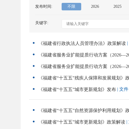
发布时间:
不限
2026
2025
关键字:
|
《福建省行政执法人员管理办法》政策解读
《福建省服务业扩能提质行动方案（2026—2
《福建省服务业扩能提质行动方案（2026—2
《福建省“十五五”残疾人保障和发展规划》
| 文件
《福建省“十五五”城市更新规划》发布
《福建省“十五五”自然资源保护利用规划》
|
《福建省“十五五”城市更新规划》政策解读