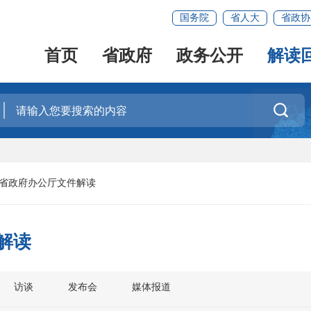
国务院
省人大
省政协
首页
省政府
政务公开
解读

省政府办公厅文件解读
解读
访谈
发布会
媒体报道