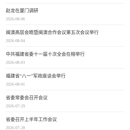
赵龙在厦门调研
2026-08-06
闽澳高层会晤暨闽澳合作会议第五次会议举行
2026-08-04
中共福建省委十一届十次全会在榕举行
2026-08-03
福建省“八一”军政座谈会举行
2026-08-01
省委常委会召开会议
2026-07-29
省委召开上半年工作会议
2026-07-28