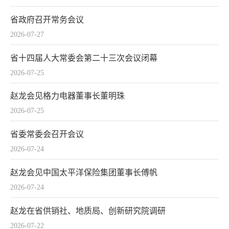
省政府召开常务会议
2026-07-27
省十四届人大常委会第二十三次会议闭幕
2026-07-25
赵龙会见格力电器董事长董明珠
2026-07-25
省委常委会召开会议
2026-07-24
赵龙会见中国太平洋保险集团董事长傅帆
2026-07-24
赵龙在省供销社、地质局、创新研究院调研
2026-07-22