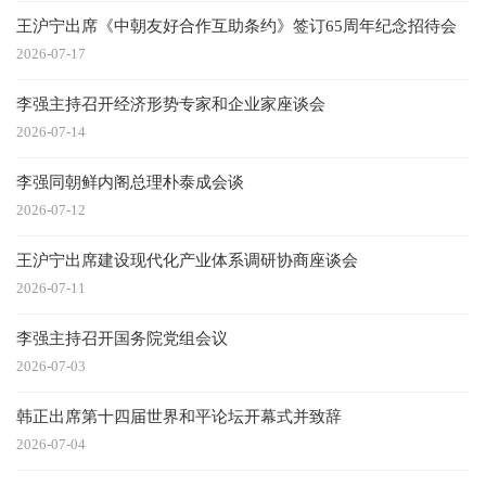
王沪宁出席《中朝友好合作互助条约》签订65周年纪念招待会
2026-07-17
李强主持召开经济形势专家和企业家座谈会
2026-07-14
李强同朝鲜内阁总理朴泰成会谈
2026-07-12
王沪宁出席建设现代化产业体系调研协商座谈会
2026-07-11
李强主持召开国务院党组会议
2026-07-03
韩正出席第十四届世界和平论坛开幕式并致辞
2026-07-04