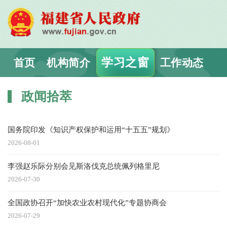
学习之窗
首页
机构简介
工作动态
政闻拾萃
国务院印发《知识产权保护和运用“十五五”规划》
2026-08-01
李强赵乐际分别会见斯洛伐克总统佩列格里尼
2026-07-30
全国政协召开“加快农业农村现代化”专题协商会
2026-07-29