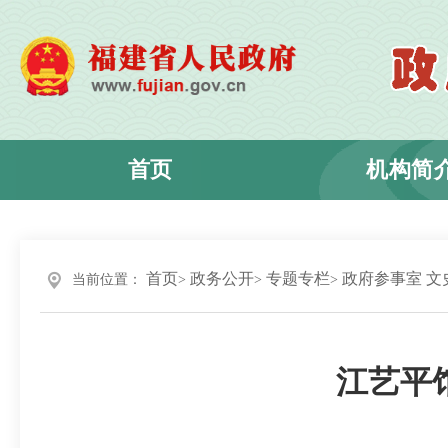
首页
机构简
首页
政务公开
专题专栏
政府参事室 文
当前位置：
江艺平