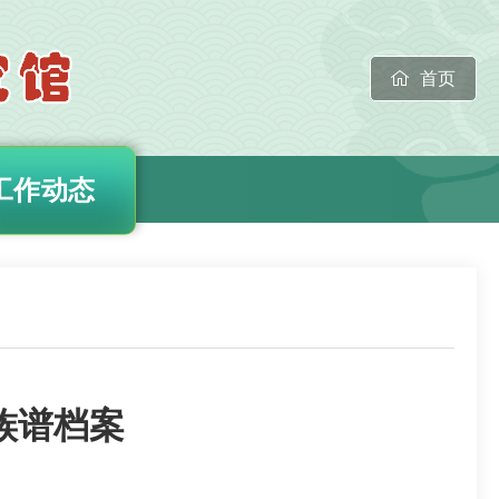
首页
工作动态
族谱档案