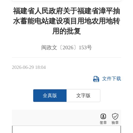
福建省人民政府关于福建省漳平抽
水蓄能电站建设项目用地农用地转
用的批复
闽政文〔2026〕153号
2026-06-29 18:04
文件下载
全真版
文字版