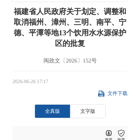
福建省人民政府关于划定、调整和
取消福州、漳州、三明、南平、宁
德、平潭等地13个饮用水水源保护
区的批复
闽政文〔2026〕152号
2026-06-26 17:17
文件下载
全真版
文字版