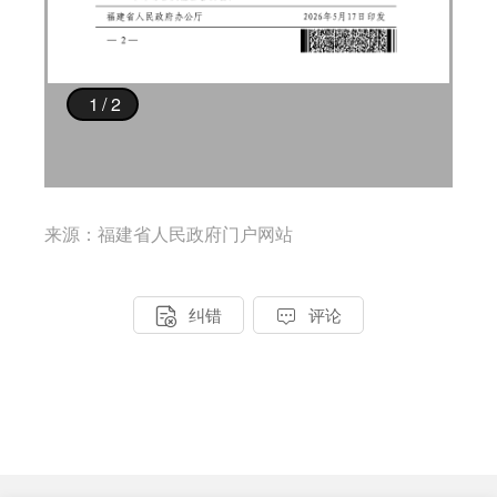
来源：福建省人民政府门户网站


纠错
评论