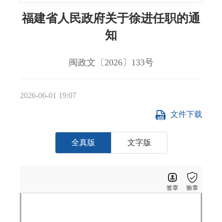
福建省人民政府关于徐进任职的通
知
闽政文〔2026〕133号
2026-06-01 19:07
文件下载
全真版
文字版