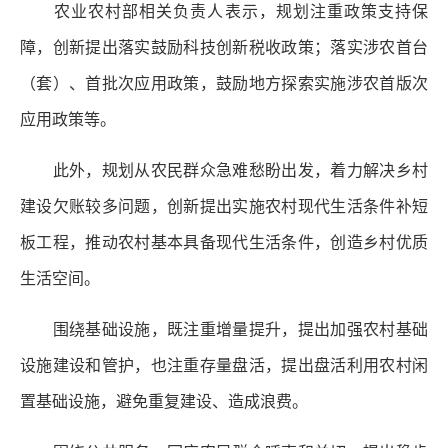
农业农村部相关负责人表示，规划注重政策支持保
障，创新提出落实鼓励科技创新税收政策；落实涉农首台
（套）、首批次应用政策，鼓励地方探索实施涉农首版次
应用政策等。
此外，规划从农民群众急难愁盼出发，着力解决乡村
建设欠账较多问题，创新提出实施农村现代生活条件补短
板工程，推动农村基本具备现代生活条件，创造乡村优质
生活空间。
围绕基础设施，既注重增量提升，提出加强农村基础
设施建设和管护，也注重存量盘活，提出盘活利用农村闲
置基础设施，避免重复建设、造成浪费。