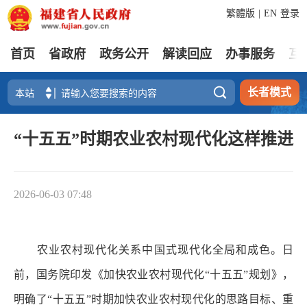
繁體版
|
EN
登录
首页
省政府
政务公开
解读回应
办事服务
互

长者模式
“十五五”时期农业农村现代化这样推进
2026-06-03 07:48
农业农村现代化关系中国式现代化全局和成色。日
前，国务院印发《加快农业农村现代化“十五五”规划》，
明确了“十五五”时期加快农业农村现代化的思路目标、重