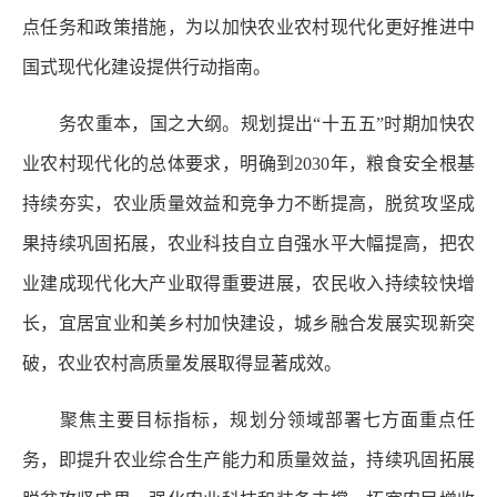
点任务和政策措施，为以加快农业农村现代化更好推进中
国式现代化建设提供行动指南。
务农重本，国之大纲。规划提出“十五五”时期加快农
业农村现代化的总体要求，明确到2030年，粮食安全根基
持续夯实，农业质量效益和竞争力不断提高，脱贫攻坚成
果持续巩固拓展，农业科技自立自强水平大幅提高，把农
业建成现代化大产业取得重要进展，农民收入持续较快增
长，宜居宜业和美乡村加快建设，城乡融合发展实现新突
破，农业农村高质量发展取得显著成效。
聚焦主要目标指标，规划分领域部署七方面重点任
务，即提升农业综合生产能力和质量效益，持续巩固拓展