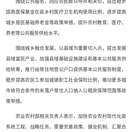
围绕公共服务，回应农民群众呼声和关切，提出稳步
提高医保基金在县乡村医疗卫生机构使用比例，逐步提高
城乡居民基础养老金等政策举措，提升农村教育、医疗、
养老等公共服务供给水平。
围绕城乡融合发展，以县域为重要切入点，提出发展
县域富民产业，加强县域基础设施建设和基本公共服务供
给统筹，推行由常住地登记户口提供基本公共服务制度，
稳步提高农民工参加城镇职工社会保险比例，推动更多城
市将符合条件的未落户常住人口纳入公租房保障范围等政
策举措。
农业农村部相关负责人表示，加快农业农村现代化是
系统工程、战略任务，需要完善政策、健全机制、汇聚合