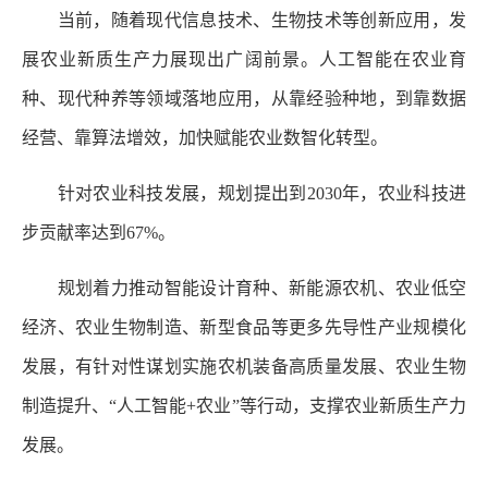
当前，随着现代信息技术、生物技术等创新应用，发
展农业新质生产力展现出广阔前景。人工智能在农业育
种、现代种养等领域落地应用，从靠经验种地，到靠数据
经营、靠算法增效，加快赋能农业数智化转型。
针对农业科技发展，规划提出到2030年，农业科技进
步贡献率达到67%。
规划着力推动智能设计育种、新能源农机、农业低空
经济、农业生物制造、新型食品等更多先导性产业规模化
发展，有针对性谋划实施农机装备高质量发展、农业生物
制造提升、“人工智能+农业”等行动，支撑农业新质生产力
发展。