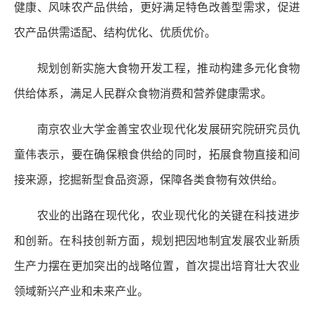
健康、风味农产品供给，更好满足特色改善型需求，促进
农产品供需适配、结构优化、优质优价。
规划创新实施大食物开发工程，推动构建多元化食物
供给体系，满足人民群众食物消费和营养健康需求。
南京农业大学金善宝农业现代化发展研究院研究员仇
童伟表示，要在确保粮食供给的同时，拓展食物直接和间
接来源，挖掘新型食品资源，保障各类食物有效供给。
农业的出路在现代化，农业现代化的关键在科技进步
和创新。在科技创新方面，规划把因地制宜发展农业新质
生产力摆在更加突出的战略位置，首次提出培育壮大农业
领域新兴产业和未来产业。