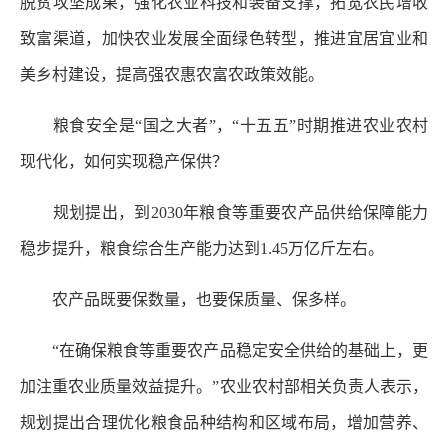
脱贫攻坚成果，强化农业科技和装备支撑，拓宽农民增收
致富渠道，加快农业发展全面绿色转型，推进宜居宜业和
美乡村建设，提高强农惠农富农政策效能。
粮食安全是“国之大者”，“十五五”时期推进农业农村
现代化，如何实现稳产保供？
规划提出，到2030年粮食等重要农产品供给保障能力
稳步提升，粮食综合生产能力达到1.45万亿斤左右。
农产品既要保数量，也要保质量、保多样。
“在确保粮食等重要农产品稳定安全供给的基础上，更
加注重农业质量效益提升。”农业农村部相关负责人表示，
规划提出合理优化粮食品种结构和区域布局，增加营养、