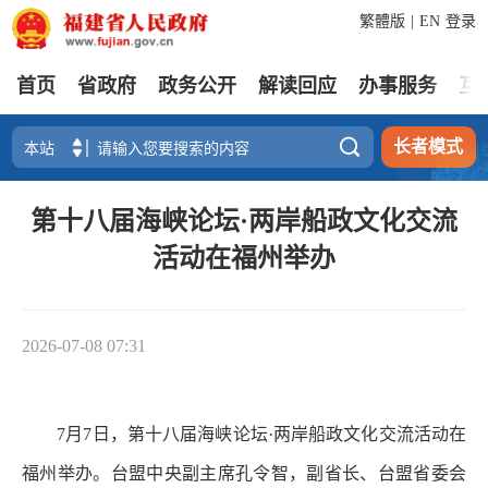
繁體版
|
EN
登录
首页
省政府
政务公开
解读回应
办事服务
互

长者模式
第十八届海峡论坛·两岸船政文化交流
活动在福州举办
2026-07-08 07:31
7月7日，第十八届海峡论坛·两岸船政文化交流活动在
福州举办。台盟中央副主席孔令智，副省长、台盟省委会