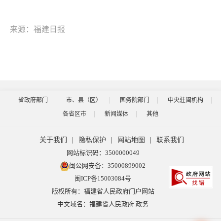
来源：福建日报
省政府部门
市、县（区）
国务院部门
中央驻闽机构
各省区市
新闻媒体
其他
关于我们
|
隐私保护
|
网站地图
|
联系我们
网站标识码：3500000049
闽公网安备：35000899002
闽ICP备15003084号
版权所有：福建省人民政府门户网站
中文域名：福建省人民政府.政务