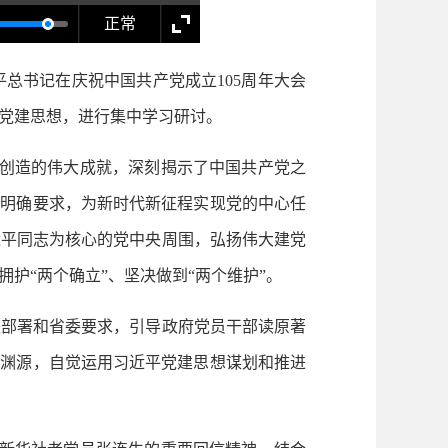
正常
书记在庆祝中国共产党成立105周年大会
党建思想，进行集中学习研讨。
创造的伟大成就，深刻揭示了中国共产党之
的明确要求，为新时代新征程实现党的中心任
近平同志为核心的党中央周围，弘扬伟大建党
护“两个确立”、坚决做到“两个维护”。
部署和省委要求，引导政府党员干部读原著
论渊源，自觉运用习近平党建思想谋划和推进