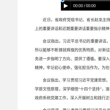
00:00 / 00:00
近日，省政府党组书记、省长赵龙主持召
上的重要讲话和近期重要讲话重要指示精神
会议指出，习近平总书记的重要讲话，全
所以能够不断铸就辉煌的优秀特质，对新征
务进一步指明了方向、提供了遵循。要深入
精神，牢记初心使命，强化担当作为，为在
会议指出，学习贯彻习近平党建思想，是
学原文悟原理，深学细悟“十四个坚持”，
政府系统党建工作，深入开展树立和践行正