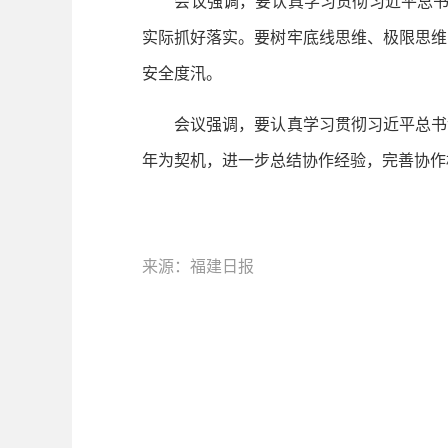
会议强调，要认真学习贯彻习近平总书记
实际抓好落实。要树牢底线思维、极限思维
安全度汛。
会议强调，要认真学习贯彻习近平总书记
年为契机，进一步总结协作经验，完善协作
来源：福建日报