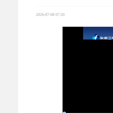
2026-07-08 07:20