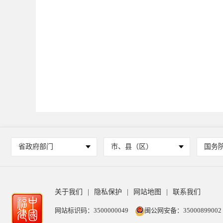
省政府部门
市、县（区）
国务
关于我们
|
隐私保护
|
网站地图
|
联系我们
网站标识码：3500000049
闽公网安备：35000899002