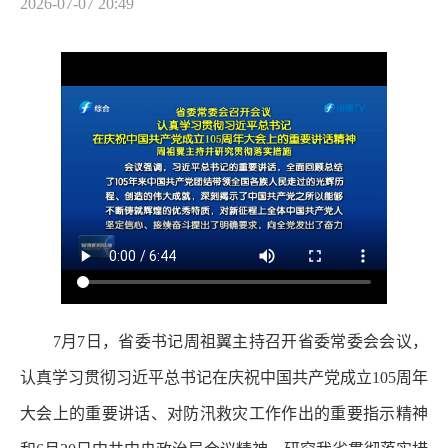
2026-07-07 20:49
7月7日，省委书记周祖翼主持召开省委常委会会议，
认真学习贯彻习近平总书记在庆祝中国共产党成立105周年
大会上的重要讲话、对防汛救灾工作作出的重要指示精神