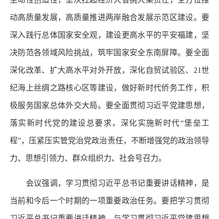
动高质量发展，高质量推进两岸融合发展示范区建设。要
深入践行总体国家安全观，建设更高水平的平安福建，坚
决防范各领域风险挑战，筑牢国家安全东南屏障。要全面
深化改革、扩大高水平对外开放，深化自贸试验区、21世
纪海上丝绸之路核心区等建设，做好新时代侨务工作，积
极服务国家总体外交大局。要全面贯彻习近平党建思想，
落实新时代党的建设总要求，深化实施新时代“堡垒工
程”，压紧压实管党治党政治责任，不断增强党的政治领导
力、思想引领力、群众组织力、社会号召力。
会议强调，学习贯彻习近平总书记重要讲话精神，是
当前和今后一个时期的一项重要政治任务。要把学习贯彻
习近平总书记重要讲话精神，与学习贯彻习近平党建思想