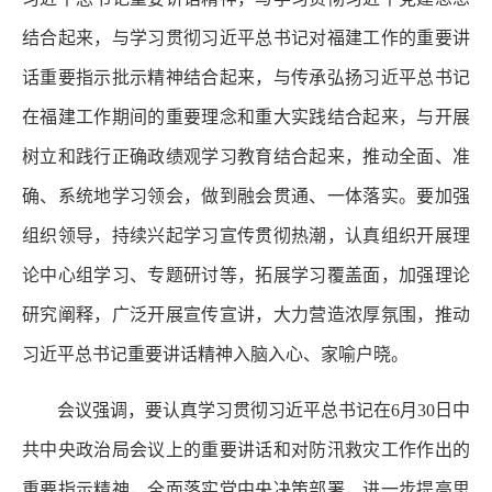
结合起来，与学习贯彻习近平总书记对福建工作的重要讲
话重要指示批示精神结合起来，与传承弘扬习近平总书记
在福建工作期间的重要理念和重大实践结合起来，与开展
树立和践行正确政绩观学习教育结合起来，推动全面、准
确、系统地学习领会，做到融会贯通、一体落实。要加强
组织领导，持续兴起学习宣传贯彻热潮，认真组织开展理
论中心组学习、专题研讨等，拓展学习覆盖面，加强理论
研究阐释，广泛开展宣传宣讲，大力营造浓厚氛围，推动
习近平总书记重要讲话精神入脑入心、家喻户晓。
会议强调，要认真学习贯彻习近平总书记在6月30日中
共中央政治局会议上的重要讲话和对防汛救灾工作作出的
重要指示精神，全面落实党中央决策部署，进一步提高思