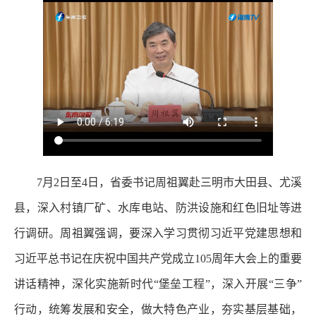
7月2日至4日，省委书记周祖翼赴三明市大田县、尤溪
县，深入村镇厂矿、水库电站、防洪设施和红色旧址等进
行调研。周祖翼强调，要深入学习贯彻习近平党建思想和
习近平总书记在庆祝中国共产党成立105周年大会上的重要
讲话精神，深化实施新时代“堡垒工程”，深入开展“三争”
行动，统筹发展和安全，做大特色产业，夯实基层基础，