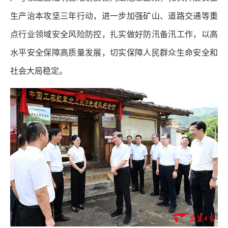
生产治本攻坚三年行动，进一步加强矿山、道路交通等重
点行业领域安全风险防控，扎实做好防汛备汛工作，以高
水平安全保障高质量发展，切实保障人民群众生命安全和
社会大局稳定。