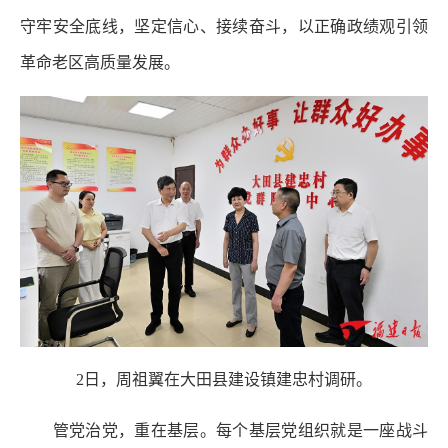
守牢安全底线，坚定信心、接续奋斗，以正确政绩观引领
革命老区高质量发展。
2日，周祖翼在大田县建设镇建忠村调研。
管党治党，重在基层。每个基层党组织就是一座战斗