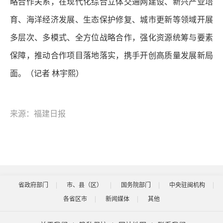
略合作关系，在现代化综合立体交通网建设、新兴产业培
育、海洋经济发展、生态保护修复、城市更新等领域开展
多层次、多模式、全方位战略合作，强化资源统筹与要素
保障，推动合作项目落地落实，携手开创高质量发展新局
面。（记者 林宇熙）
来源：福建日报
省政府部门
市、县（区）
国务院部门
中央驻闽机构
各省区市
新闻媒体
其他