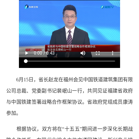
6月15日，省长赵龙在福州会见中国铁道建筑集团有限
公司总裁、党委副书记裴岷山一行，共同见证福建省政府
与中国铁建签署战略合作框架协议。省政府党组成员康涛
参加。
根据协议，双方将在“十五五”期间进一步深化长期战