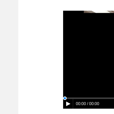
00:00 / 00:00