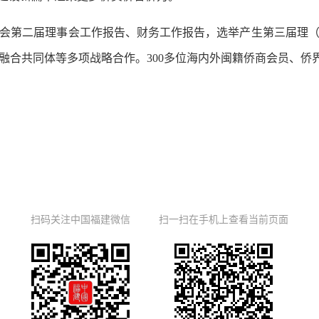
第二届理事会工作报告、财务工作报告，选举产生第三届理（
融合共同体等多项战略合作。300多位海内外闽籍侨商会员、侨
扫码关注中国福建微信
扫一扫在手机上查看当前页面