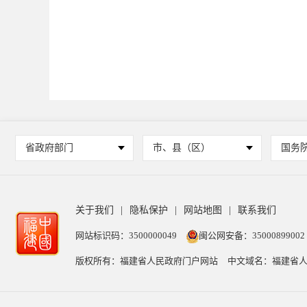
省政府部门
市、县（区）
国务
关于我们
|
隐私保护
|
网站地图
|
联系我们
网站标识码：3500000049
闽公网安备：35000899002
版权所有：福建省人民政府门户网站
中文域名：福建省人