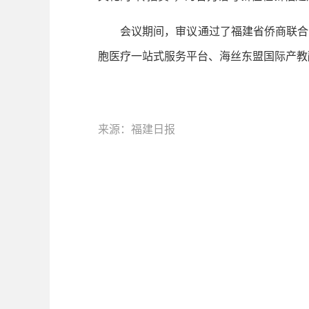
会议期间，审议通过了福建省侨商联合会
胞医疗一站式服务平台、海丝东盟国际产教
来源：福建日报