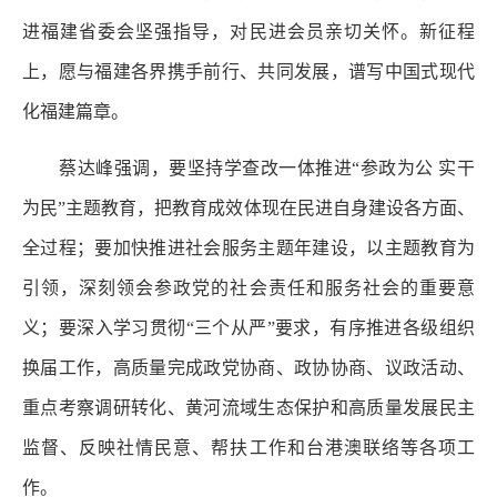
进福建省委会坚强指导，对民进会员亲切关怀。新征程
上，愿与福建各界携手前行、共同发展，谱写中国式现代
化福建篇章。
蔡达峰强调，要坚持学查改一体推进“参政为公 实干
为民”主题教育，把教育成效体现在民进自身建设各方面、
全过程；要加快推进社会服务主题年建设，以主题教育为
引领，深刻领会参政党的社会责任和服务社会的重要意
义；要深入学习贯彻“三个从严”要求，有序推进各级组织
换届工作，高质量完成政党协商、政协协商、议政活动、
重点考察调研转化、黄河流域生态保护和高质量发展民主
监督、反映社情民意、帮扶工作和台港澳联络等各项工
作。