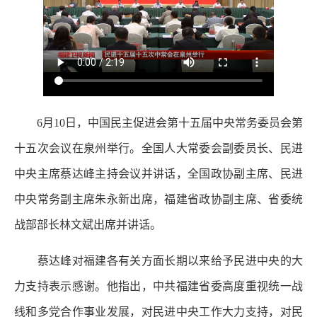
6月10日，中国民主促进会第十五届中央常务委员会第
十五次会议在泉州举行。全国人大常委会副委员长、民进
中央主席蔡达峰主持会议并讲话，全国政协副主席、民进
中央常务副主席朱永新出席，福建省政协副主席、省委统
战部部长林文斌出席并讲话。
蔡达峰对福建各有关方面长期以来给予民进中央的大
力支持表示感谢。他指出，中共福建省委高度重视统一战
线和多党合作事业发展，对民进中央工作大力支持，对民