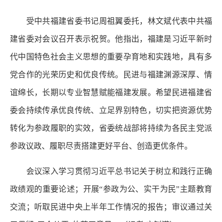
受中共福建省委书记周祖翼委托，林文斌代表中共福
建省委对会议召开表示祝贺。他指出，福建是习近平新时
代中国特色社会主义思想的重要孕育地和实践地，具有多
党合作的光荣历史和优良传统。民进与福建渊源深厚、情
谊绵长，长期以专业智慧赋能福建发展。希望民进福建省
委会持续传承优良传统、立足界别特色，切实把资源优势
转化为参政履职的实效，省委统战部将持续为各民主党派
参政议政、履职尽责搭建更好平台、创造更优条件。
会议深入学习贯彻习近平总书记关于树立和践行正确
政绩观的重要论述；开展“参政为公、实干为民”主题教育
交流；听取民进中央上半年工作情况的报告；审议通过关