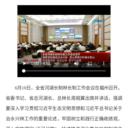
6月10日，全省河湖长制林长制工作会议在福州召开。
省委书记、省总河湖长、总林长周祖翼出席并讲话，强调
要深入学习贯彻习近平生态文明思想和习近平总书记关于
治水兴林工作的重要论述，牢固树立和践行正确政绩观，