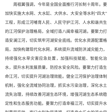
周祖翼强调，今年是全国全面推行河长制十周年。要
加快实施大水网、大水缸、大供水、大安全等水利“四大”
工程，形成江河哺育人民、人民守护江河、人水和谐共生
的江河保护治理格局，全域打造八闽幸福河湖。要聚力打
造安澜江河，切实筑牢河湖安全底线。优化水资源配置格
局，加快构建现代化水网，系统提升流域防洪减灾能力，
持续强化水旱灾害应急处置，加强科技赋能、智能化治
水，提升水利发展质量，防控水安全风险。要聚力打造生
命江河，切实提升河湖治理效能。健全江河保护治理体制
机制，强化全流域协同治理，抓实水污染治理，深化水土
流失治理，持续改善河湖生态环境，增强河湖生态系统稳
定性和生态服务功能。要聚力打造幸福江河，切实提升水