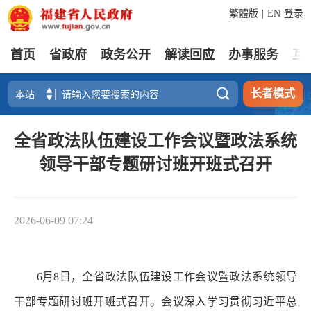
繁體版
|
EN
登录
首页
省政府
政务公开
解读回应
办事服务
互

长者模式
全省政法队伍建设工作会议暨政法系统
领导干部专题研讨班开班式召开
2026-06-09 07:24
6月8日，全省政法队伍建设工作会议暨政法系统领导
干部专题研讨班开班式召开。会议深入学习贯彻习近平总