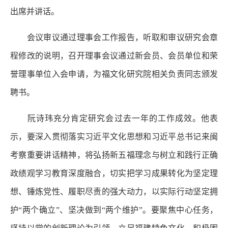
出席并讲话。
会议审议通过理事会工作报告，听取和审议研究会章
程修改的说明，召开理事会议通过新会员、会员单位和荣
誉理事单位入会申请，为福文化研究院相关负责同志颁发
聘书。
阮诗玮充分肯定研究会过去一年的工作成效。他表
示，要深入贯彻落实习近平文化思想和习近平总书记来闽
考察重要讲话精神，将弘扬新五福理念与树立和践行正确
政绩观学习教育深度融合，切实把学习成果转化为坚定理
想、锤炼党性、履职尽责的强大动力，以实际行动坚定拥
护“两个确立”、坚决做到“两个维护”。要聚焦中心任务，