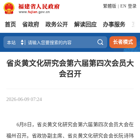
繁體版
|
EN
登录
首页
省政府
政务公开
解读回应
办事服务
互

长者模式
省炎黄文化研究会第六届第四次会员大
会召开
2026-06-09 07:24
6月8日，省炎黄文化研究会第六届第四次会员大会在
福州召开。省政协副主席、省炎黄文化研究会会长阮诗玮