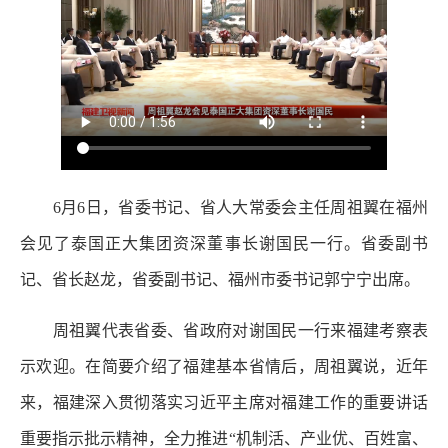
6月6日，省委书记、省人大常委会主任周祖翼在福州
会见了泰国正大集团资深董事长谢国民一行。省委副书
记、省长赵龙，省委副书记、福州市委书记郭宁宁出席。
周祖翼代表省委、省政府对谢国民一行来福建考察表
示欢迎。在简要介绍了福建基本省情后，周祖翼说，近年
来，福建深入贯彻落实习近平主席对福建工作的重要讲话
重要指示批示精神，全力推进“机制活、产业优、百姓富、